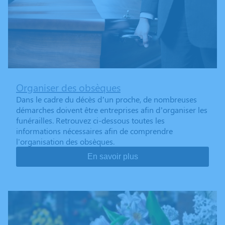
Organiser des obsèques
Dans le cadre du décès d’un proche, de nombreuses
démarches doivent être entreprises afin d’organiser les
funérailles. Retrouvez ci-dessous toutes les
informations nécessaires afin de comprendre
l'organisation des obsèques.
En savoir plus