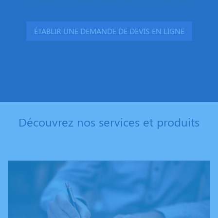
ÉTABLIR UNE DEMANDE DE DEVIS EN LIGNE
Découvrez nos services et produits