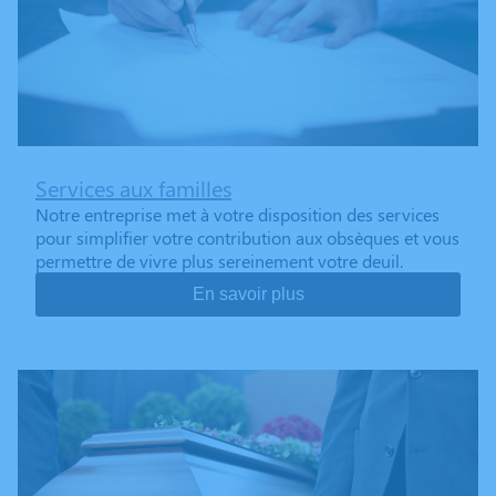
Services aux familles
Notre entreprise met à votre disposition des services
pour simplifier votre contribution aux obsèques et vous
permettre de vivre plus sereinement votre deuil.
En savoir plus