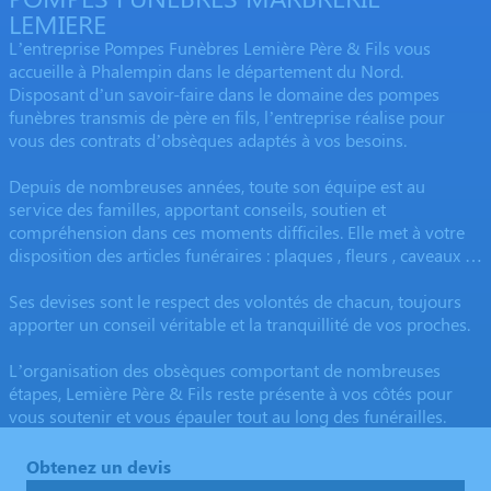
LEMIERE
L’entreprise Pompes Funèbres Lemière Père & Fils vous
accueille à Phalempin dans le département du Nord.
Disposant d’un savoir-faire dans le domaine des pompes
funèbres transmis de père en fils, l’entreprise réalise pour
vous des contrats d’obsèques adaptés à vos besoins.
Depuis de nombreuses années, toute son équipe est au
service des familles, apportant conseils, soutien et
compréhension dans ces moments difficiles. Elle met à votre
disposition des articles funéraires : plaques , fleurs , caveaux …
Ses devises sont le respect des volontés de chacun, toujours
apporter un conseil véritable et la tranquillité de vos proches.
L’organisation des obsèques comportant de nombreuses
étapes, Lemière Père & Fils reste présente à vos côtés pour
vous soutenir et vous épauler tout au long des funérailles.
Obtenez un devis