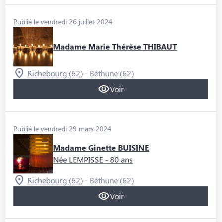
Publié le vendredi 26 juillet 2024
Madame Marie Thérèse THIBAUT
-
Richebourg (62)
Béthune (62)
Voir
Publié le vendredi 29 mars 2024
Madame Ginette BUISINE
Née LEMPISSE
- 80 ans
-
Richebourg (62)
Béthune (62)
Voir