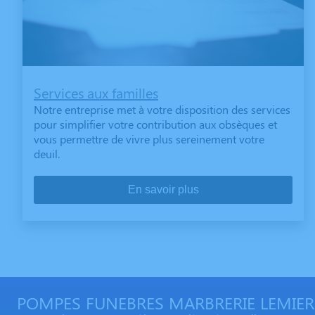
Services aux familles
Notre entreprise met à votre disposition des services
pour simplifier votre contribution aux obsèques et
vous permettre de vivre plus sereinement votre
deuil.
En savoir plus
POMPES FUNEBRES MARBRERIE LEMIER