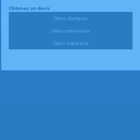
Obtenez un devis
Devis obsèques
Devis prévoyance
Devis marbrerie