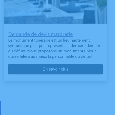
Demande de devis marbrerie
Le monument funéraire est un lieu hautement
symbolique puisqu’il représente la dernière demeure
du défunt. Nous proposons un monument unique
qui reflétera au mieux la personnalité du défunt.
En savoir plus