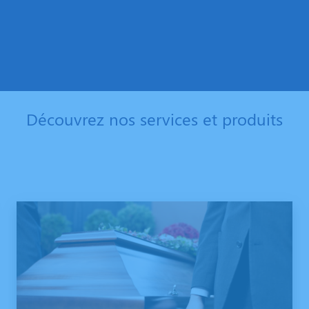
Découvrez nos services et produits