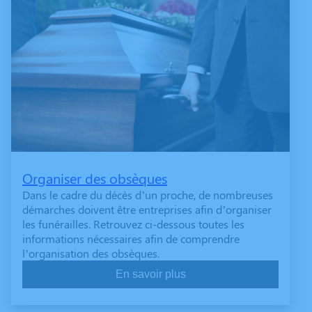
Organiser des obsèques
Dans le cadre du décès d’un proche, de nombreuses
démarches doivent être entreprises afin d’organiser
les funérailles. Retrouvez ci-dessous toutes les
informations nécessaires afin de comprendre
l’organisation des obsèques.
En savoir plus