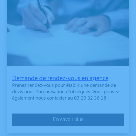
Demande de rendez-vous en agence
Prenez rendez-vous pour établir une demande de
devis pour l’organisation d’obsèques. Vous pouvez
également nous contacter au 03 20 32 36 18
En savoir plus