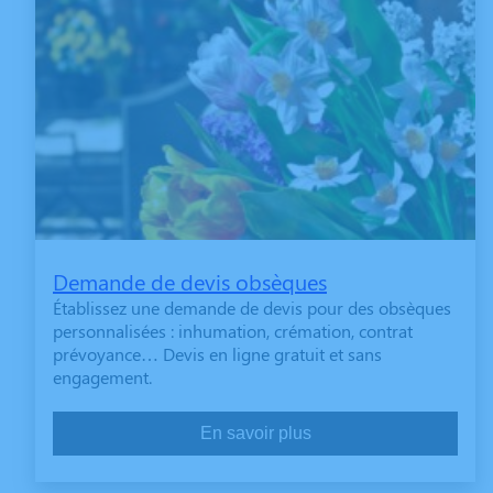
Demande de devis obsèques
Établissez une demande de devis pour des obsèques
personnalisées : inhumation, crémation, contrat
prévoyance… Devis en ligne gratuit et sans
engagement.
En savoir plus