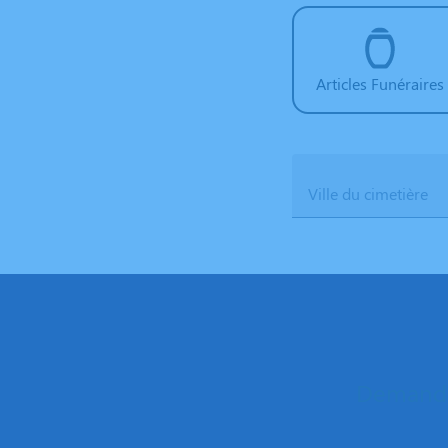
Articles Funéraires
Ville du cimetière
Demande