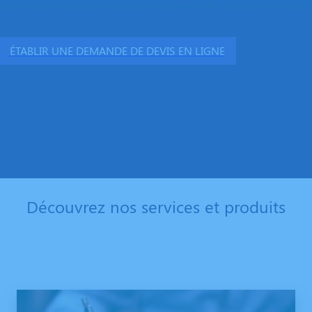
excellence, nous nous engageons à fournir des prestations de grand
ÉTABLIR UNE DEMANDE DE DEVIS EN LIGNE
Découvrez nos services et produits