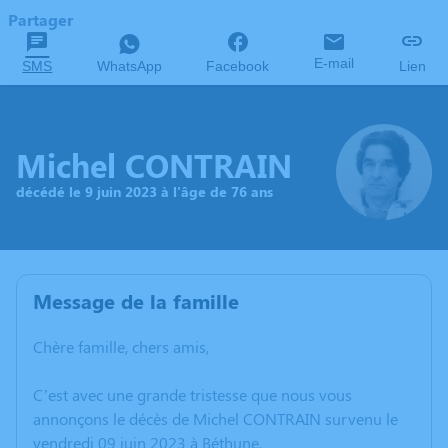
Partager
E-mail
SMS
WhatsApp
Facebook
Lien
Michel CONTRAIN
décédé le 9 juin 2023 à l'âge de 76 ans
Message de la famille
Chère famille, chers amis,
C’est avec une grande tristesse que nous vous
annonçons le décès de Michel CONTRAIN survenu le
vendredi 09 juin 2023 à Béthune.