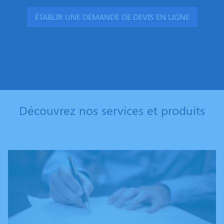
ÉTABLIR UNE DEMANDE DE DEVIS EN LIGNE
Découvrez nos services et produits