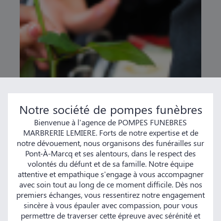
Notre société de pompes funèbres
Bienvenue à l'agence de POMPES FUNEBRES
MARBRERIE LEMIERE. Forts de notre expertise et de
notre dévouement, nous organisons des funérailles sur
Pont-À-Marcq et ses alentours, dans le respect des
volontés du défunt et de sa famille. Notre équipe
attentive et empathique s'engage à vous accompagner
avec soin tout au long de ce moment difficile. Dès nos
premiers échanges, vous ressentirez notre engagement
sincère à vous épauler avec compassion, pour vous
permettre de traverser cette épreuve avec sérénité et