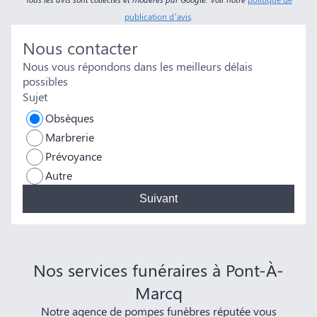
publication d’avis
.
Nous contacter
Nous vous répondons dans les meilleurs délais
possibles
Sujet
Obsèques
Marbrerie
Prévoyance
Autre
Suivant
Nos services funéraires à Pont-À-
Marcq
Notre agence de pompes funèbres réputée vous