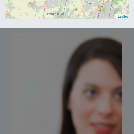
Leaflet