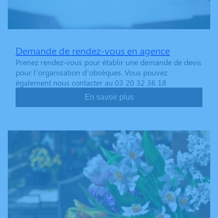
Demande de rendez-vous en agence
Prenez rendez-vous pour établir une demande de devis
pour l’organisation d’obsèques. Vous pouvez
également nous contacter au 03 20 32 36 18
En savoir plus