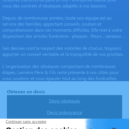
vous des contrats d’obsèques adaptés à vos besoins.
Depuis de nombreuses années, toute son équipe est au
service des familles, apportant conseils, soutien et
compréhension dans ces moments difficiles. Elle met à votre
disposition des articles funéraires : plaques , fleurs , caveaux …
Ses devises sont le respect des volontés de chacun, toujours
apporter un conseil véritable et la tranquillité de vos proches.
L’organisation des obsèques comportant de nombreuses
étapes, Lemière Père & Fils reste présente à vos côtés pour
vous soutenir et vous épauler tout au long des funérailles.
Obtenez un devis
Devis obsèques
Devis prévoyance
Devis marbrerie