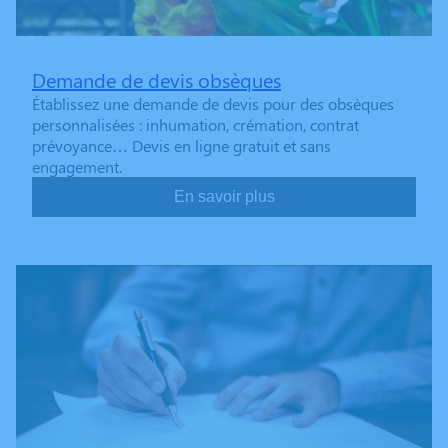
Demande de devis obsèques
Établissez une demande de devis pour des obsèques
personnalisées : inhumation, crémation, contrat
prévoyance… Devis en ligne gratuit et sans
engagement.
En savoir plus