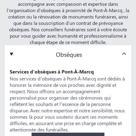
accompagne avec compassion et expertise dans
l'organisation d'obsèques à proximité de Pont-À-Marcq , la
création ou la rénovation de monuments funéraires, ainsi
que dans la souscription d'un contrat de prévoyance
obsèques. Nos conseillers funéraires sont à votre écoute
pour vous guider avec humanité et professionnalisme à
chaque étape de ce moment difficile.
Obsèques
Services d'obsèques à Pont-À-Marcq
Nos services d’obsèques à Pont-À-Marcq sont dédiés à
honorer la mémoire de vos proches avec dignité et
respect. Nous offrons un accompagnement
personnalisé pour organiser des cérémonies qui
reflètent les souhaits et l’essence de la personne
disparue. Avec notre expertise et notre sensibilité, nous
sommes là pour vous soutenir durant ces moments
difficiles, en assurant une prise en charge complète et
attentionnée des funérailles.