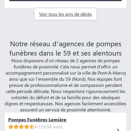
Voir tous les avis de décès
Notre réseau d’agences de pompes
funèbres dans le 59 et ses alentours
Nous disposons d'un réseau de 2 agences de pompes
funèbres de proximité. Cela nous permet d'offrir un
accompagnement personnalisé sur la ville de Pont-À-Marcq
ainsi que sur l'ensemble du 59 (Nord). Nos équipes font
preuve de professionnalisme et de compassion pendant
cette période délicate. Nous respectons rigoureusement les
volontés du défunt et de sa famille pour des obsèques
dignes et respectueuses. Nos agences facilement accessibles
assurent un service de proximité attentionné.
Pompes Funèbres Lemière
4.7/5
(34 avis)