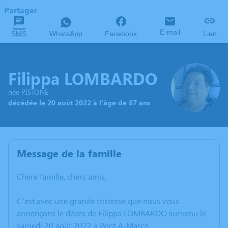
Partager
E-mail
SMS
WhatsApp
Facebook
Lien
Filippa LOMBARDO
née PISTONE
décédée le 20 août 2022 à l'âge de 87 ans
Message de la famille
Chère famille, chers amis,
C’est avec une grande tristesse que nous vous
annonçons le décès de Filippa LOMBARDO survenu le
samedi 20 août 2022 à Pont-A-Marcq.