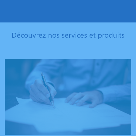
Découvrez nos services et produits