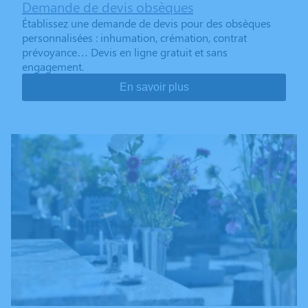
Demande de devis obsèques
Établissez une demande de devis pour des obsèques
personnalisées : inhumation, crémation, contrat
prévoyance… Devis en ligne gratuit et sans
engagement.
En savoir plus