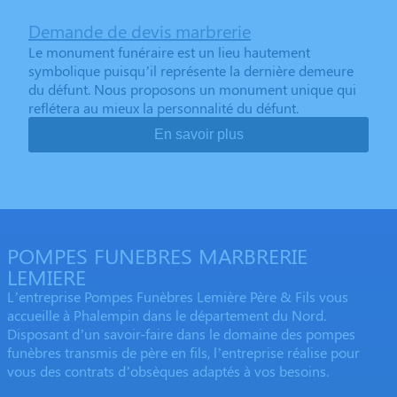
Demande de devis marbrerie
Le monument funéraire est un lieu hautement
symbolique puisqu’il représente la dernière demeure
du défunt. Nous proposons un monument unique qui
reflétera au mieux la personnalité du défunt.
En savoir plus
POMPES FUNEBRES MARBRERIE
LEMIERE
L’entreprise Pompes Funèbres Lemière Père & Fils vous
accueille à Phalempin dans le département du Nord.
Disposant d’un savoir-faire dans le domaine des pompes
funèbres transmis de père en fils, l’entreprise réalise pour
vous des contrats d’obsèques adaptés à vos besoins.