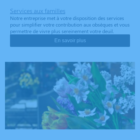
Services aux familles
Notre entreprise met à votre disposition des services
pour simplifier votre contribution aux obsèques et vous
permettre de vivre plus sereinement votre deuil.
En savoir plus