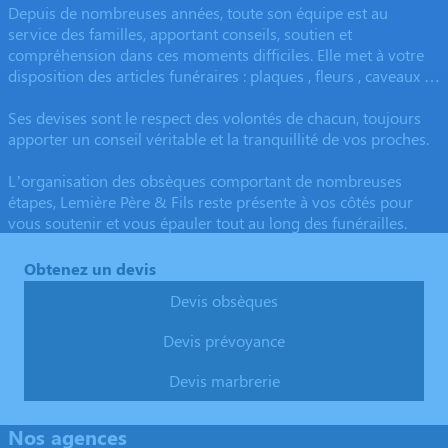
Depuis de nombreuses années, toute son équipe est au
service des familles, apportant conseils, soutien et
compréhension dans ces moments difficiles. Elle met à votre
disposition des articles funéraires : plaques , fleurs , caveaux …
Ses devises sont le respect des volontés de chacun, toujours
apporter un conseil véritable et la tranquillité de vos proches.
L’organisation des obsèques comportant de nombreuses
étapes, Lemière Père & Fils reste présente à vos côtés pour
vous soutenir et vous épauler tout au long des funérailles.
Obtenez un devis
Devis obsèques
Devis prévoyance
Devis marbrerie
Nos agences