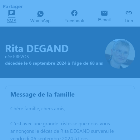
Partager
E-mail
SMS
WhatsApp
Facebook
Lien
Rita DEGAND
née PREVOST
décédée le 6 septembre 2024 à l'âge de 68 ans
Message de la famille
Chère famille, chers amis,
C’est avec une grande tristesse que nous vous
annonçons le décès de Rita DEGAND survenu le
vendredi 06 septembre 2024 à Loos.