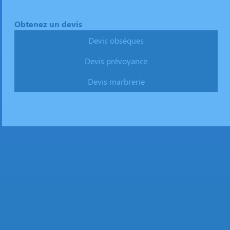
Obtenez un devis
Devis obsèques
Devis prévoyance
Devis marbrerie