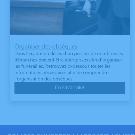
Organiser des obsèques
Dans le cadre du décès d’un proche, de nombreuses
démarches doivent être entreprises afin d’organiser
les funérailles. Retrouvez ci-dessous toutes les
informations nécessaires afin de comprendre
l'organisation des obsèques.
En savoir plus