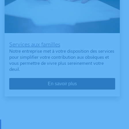
Services aux familles
Notre entreprise met à votre disposition des services
pour simplifier votre contribution aux obsèques et
vous permettre de vivre plus sereinement votre
deuil.
En savoir plus