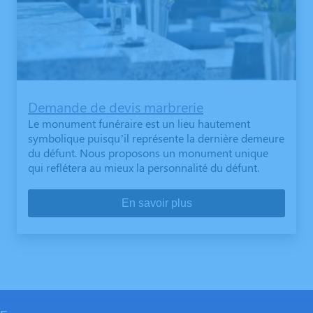
Demande de devis marbrerie
Le monument funéraire est un lieu hautement
symbolique puisqu’il représente la dernière demeure
du défunt. Nous proposons un monument unique
qui reflétera au mieux la personnalité du défunt.
En savoir plus