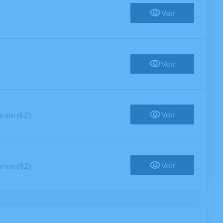
Voir
Voir
Voir
rvin (62)
Voir
rvin (62)