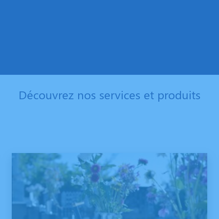
Découvrez nos services et produits