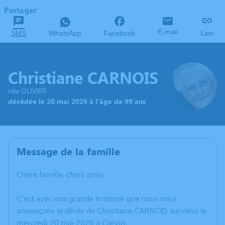
Partager
E-mail
SMS
WhatsApp
Facebook
Lien
Christiane CARNOIS
née OLIVIER
décédée le 20 mai 2026 à l'âge de 99 ans
Message de la famille
Chère famille, chers amis,
C’est avec une grande tristesse que nous vous
annonçons le décès de Christiane CARNOIS survenu le
mercredi 20 mai 2026 à Carvin.