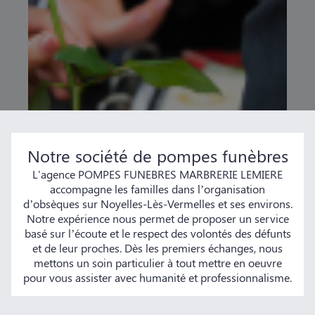
Notre société de pompes funèbres
L'agence POMPES FUNEBRES MARBRERIE LEMIERE
accompagne les familles dans l’organisation
d’obsèques sur Noyelles-Lès-Vermelles et ses environs.
Notre expérience nous permet de proposer un service
basé sur l’écoute et le respect des volontés des défunts
et de leur proches. Dès les premiers échanges, nous
mettons un soin particulier à tout mettre en oeuvre
pour vous assister avec humanité et professionnalisme.