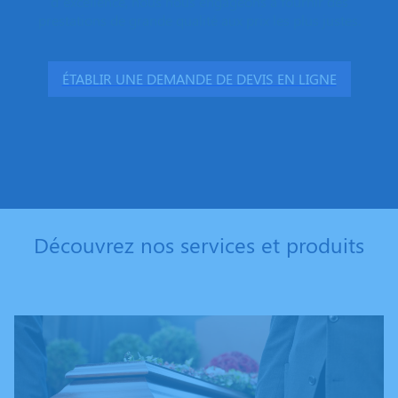
d’excellence, nous nous engageons à fournir des
prestations de grande qualité aux prix les plus justes.
ÉTABLIR UNE DEMANDE DE DEVIS EN LIGNE
Découvrez nos services et produits