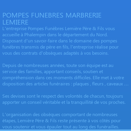
POMPES FUNEBRES MARBRERIE
LEMIERE
L’entreprise Pompes Funèbres Lemière Père & Fils vous
accueille à Phalempin dans le département du Nord.
Disposant d’un savoir-faire dans le domaine des pompes
funèbres transmis de père en fils, l’entreprise réalise pour
vous des contrats d’obsèques adaptés à vos besoins.
Depuis de nombreuses années, toute son équipe est au
service des familles, apportant conseils, soutien et
compréhension dans ces moments difficiles. Elle met à votre
disposition des articles funéraires : plaques , fleurs , caveaux …
Ses devises sont le respect des volontés de chacun, toujours
apporter un conseil véritable et la tranquillité de vos proches.
L’organisation des obsèques comportant de nombreuses
étapes, Lemière Père & Fils reste présente à vos côtés pour
vous soutenir et vous épauler tout au long des funérailles.