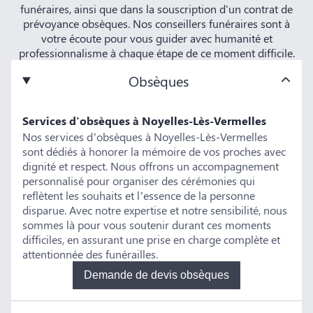
funéraires, ainsi que dans la souscription d'un contrat de
prévoyance obsèques. Nos conseillers funéraires sont à
votre écoute pour vous guider avec humanité et
professionnalisme à chaque étape de ce moment difficile.
Obsèques
Services d'obsèques à Noyelles-Lès-Vermelles
Nos services d’obsèques à Noyelles-Lès-Vermelles
sont dédiés à honorer la mémoire de vos proches avec
dignité et respect. Nous offrons un accompagnement
personnalisé pour organiser des cérémonies qui
reflètent les souhaits et l’essence de la personne
disparue. Avec notre expertise et notre sensibilité, nous
sommes là pour vous soutenir durant ces moments
difficiles, en assurant une prise en charge complète et
attentionnée des funérailles.
Demande de devis obsèques