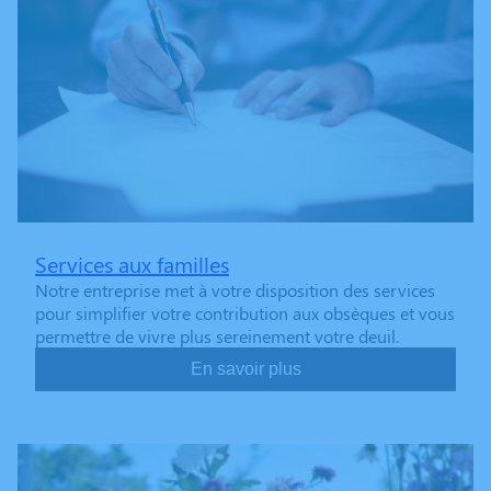
Services aux familles
Notre entreprise met à votre disposition des services
pour simplifier votre contribution aux obsèques et vous
permettre de vivre plus sereinement votre deuil.
En savoir plus