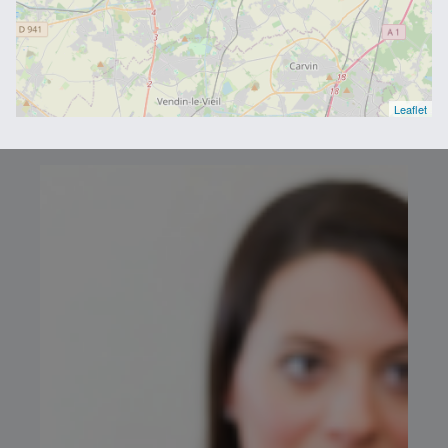
Leaflet