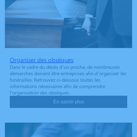
Organiser des obsèques
Dans le cadre du décès d’un proche, de nombreuses
démarches doivent être entreprises afin d’organiser les
funérailles. Retrouvez ci-dessous toutes les
informations nécessaires afin de comprendre
l'organisation des obsèques.
En savoir plus