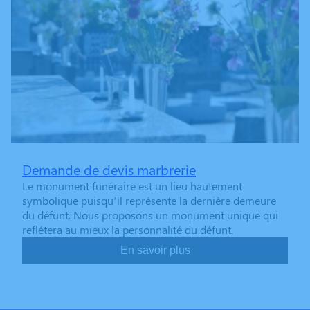
Demande de devis marbrerie
Le monument funéraire est un lieu hautement
symbolique puisqu’il représente la dernière demeure
du défunt. Nous proposons un monument unique qui
reflétera au mieux la personnalité du défunt.
En savoir plus