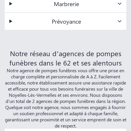
Marbrerie
Prévoyance
Notre réseau d’agences de pompes
funèbres dans le 62 et ses alentours
Notre agence de pompes funèbres vous offre une prise en
charge complète et personnalisée de A à Z. Facilement
accessible, notre établissement assure une assistance rapide
et efficace pour tous vos besoins funéraires sur la ville de
Noyelles-Lès-Vermelles et ses environs. Nous disposons
d'un total de 2 agences de pompes funèbres dans la région.
Quelque soit notre agence, nous sommes engagés à fournir
un soutien professionnel et adapté à chaque famille,
garantissant une proximité et un service empreint de soin et
de respect.