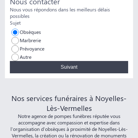
Nous contacter
Nous vous répondons dans les meilleurs délais
possibles
Sujet
Obsèques
Marbrerie
Prévoyance
Autre
Suivant
Nos services funéraires à Noyelles-
Lès-Vermelles
Notre agence de pompes funèbres réputée vous
accompagne avec compassion et expertise dans
l'organisation d'obsèques à proximité de Noyelles-Lès-
Vermelles, la création ou la rénovation de monuments