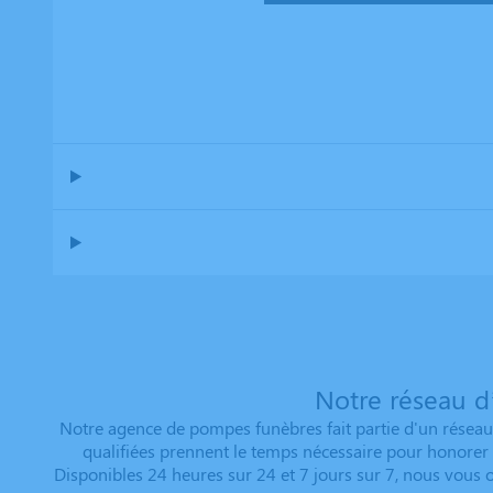
Notre réseau d
Notre agence de pompes funèbres fait partie d'un réseau 
qualifiées prennent le temps nécessaire pour honorer d
Disponibles 24 heures sur 24 et 7 jours sur 7, nous vous 