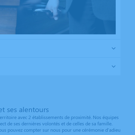
t ses alentours
erritoire avec 2 établissements de proximité. Nos équipes
t de ses dernières volontés et de celles de sa famille.
n. Vous pouvez compter sur nous pour une cérémonie d'adieu