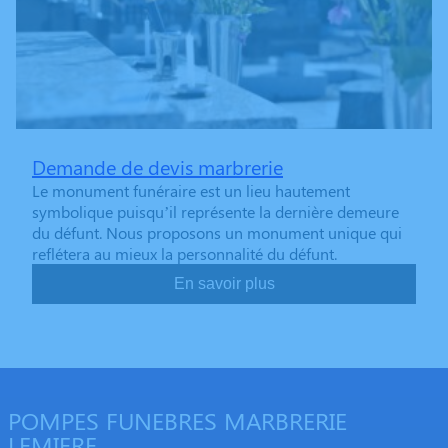
Demande de devis marbrerie
Le monument funéraire est un lieu hautement
symbolique puisqu’il représente la dernière demeure
du défunt. Nous proposons un monument unique qui
reflétera au mieux la personnalité du défunt.
En savoir plus
POMPES FUNEBRES MARBRERIE
LEMIERE