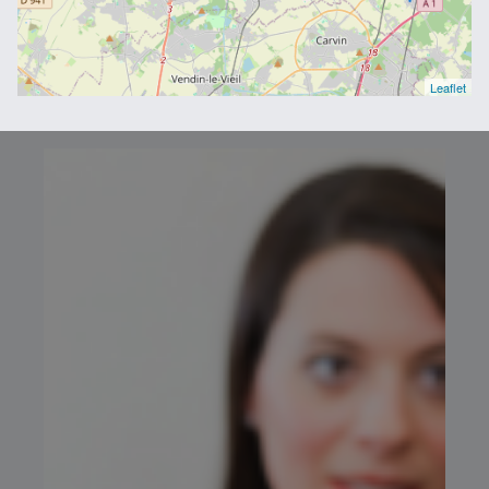
Leaflet