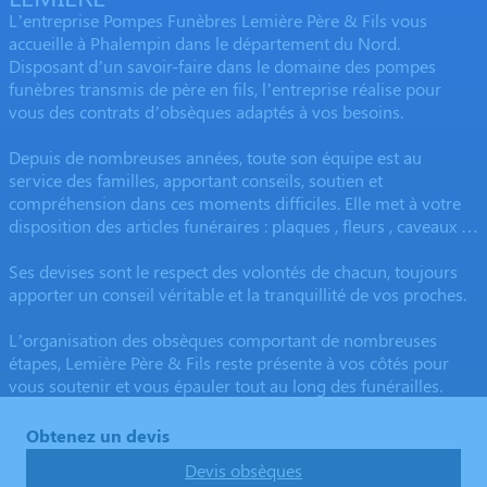
L’entreprise Pompes Funèbres Lemière Père & Fils vous
accueille à Phalempin dans le département du Nord.
Disposant d’un savoir-faire dans le domaine des pompes
funèbres transmis de père en fils, l’entreprise réalise pour
vous des contrats d’obsèques adaptés à vos besoins.
Depuis de nombreuses années, toute son équipe est au
service des familles, apportant conseils, soutien et
compréhension dans ces moments difficiles. Elle met à votre
disposition des articles funéraires : plaques , fleurs , caveaux …
Ses devises sont le respect des volontés de chacun, toujours
apporter un conseil véritable et la tranquillité de vos proches.
L’organisation des obsèques comportant de nombreuses
étapes, Lemière Père & Fils reste présente à vos côtés pour
vous soutenir et vous épauler tout au long des funérailles.
Obtenez un devis
Devis obsèques