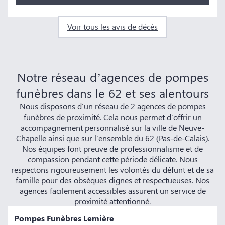
Voir tous les avis de décès
Notre réseau d’agences de pompes
funèbres dans le 62 et ses alentours
Nous disposons d'un réseau de 2 agences de pompes
funèbres de proximité. Cela nous permet d'offrir un
accompagnement personnalisé sur la ville de Neuve-
Chapelle ainsi que sur l'ensemble du 62 (Pas-de-Calais).
Nos équipes font preuve de professionnalisme et de
compassion pendant cette période délicate. Nous
respectons rigoureusement les volontés du défunt et de sa
famille pour des obsèques dignes et respectueuses. Nos
agences facilement accessibles assurent un service de
proximité attentionné.
Pompes Funèbres Lemière