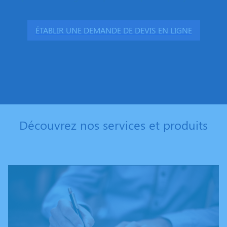
ÉTABLIR UNE DEMANDE DE DEVIS EN LIGNE
Découvrez nos services et produits