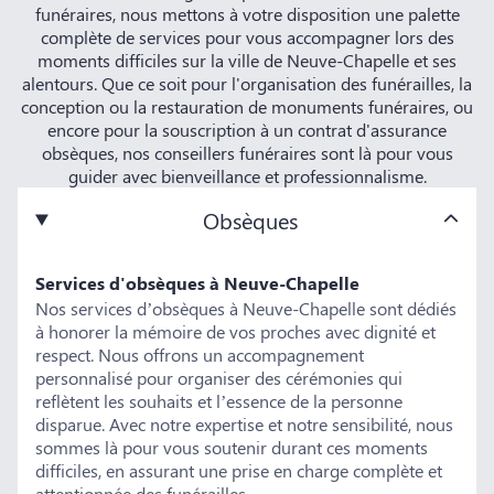
funéraires, nous mettons à votre disposition une palette
complète de services pour vous accompagner lors des
moments difficiles sur la ville de Neuve-Chapelle et ses
alentours. Que ce soit pour l'organisation des funérailles, la
conception ou la restauration de monuments funéraires, ou
encore pour la souscription à un contrat d'assurance
obsèques, nos conseillers funéraires sont là pour vous
guider avec bienveillance et professionnalisme.
Obsèques
Services d'obsèques à Neuve-Chapelle
Nos services d’obsèques à Neuve-Chapelle sont dédiés
à honorer la mémoire de vos proches avec dignité et
respect. Nous offrons un accompagnement
personnalisé pour organiser des cérémonies qui
reflètent les souhaits et l’essence de la personne
disparue. Avec notre expertise et notre sensibilité, nous
sommes là pour vous soutenir durant ces moments
difficiles, en assurant une prise en charge complète et
attentionnée des funérailles.