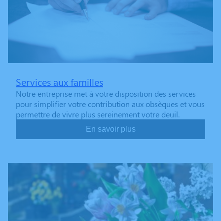
Services aux familles
Notre entreprise met à votre disposition des services
pour simplifier votre contribution aux obsèques et vous
permettre de vivre plus sereinement votre deuil.
En savoir plus