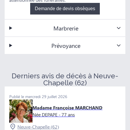
Demande de devis obsèques
Marbrerie
Prévoyance
Derniers avis de décès à Neuve-
Chapelle (62)
Publié le mercredi 29 juillet 2026
Madame Françoise MARCHAND
Née DEPAPE
- 77 ans
Neuve-Chapelle (62)