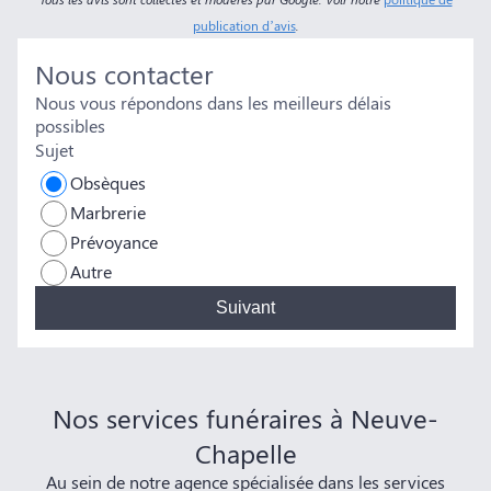
publication d’avis
.
Nous contacter
Nous vous répondons dans les meilleurs délais
possibles
Sujet
Obsèques
Marbrerie
Prévoyance
Autre
Suivant
Nos services funéraires à Neuve-
Chapelle
Au sein de notre agence spécialisée dans les services