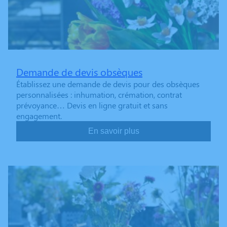
Demande de devis obsèques
Établissez une demande de devis pour des obsèques
personnalisées : inhumation, crémation, contrat
prévoyance… Devis en ligne gratuit et sans
engagement.
En savoir plus