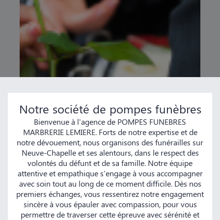
Notre société de pompes funèbres
Bienvenue à l'agence de POMPES FUNEBRES
MARBRERIE LEMIERE. Forts de notre expertise et de
notre dévouement, nous organisons des funérailles sur
Neuve-Chapelle et ses alentours, dans le respect des
volontés du défunt et de sa famille. Notre équipe
attentive et empathique s'engage à vous accompagner
avec soin tout au long de ce moment difficile. Dès nos
premiers échanges, vous ressentirez notre engagement
sincère à vous épauler avec compassion, pour vous
permettre de traverser cette épreuve avec sérénité et