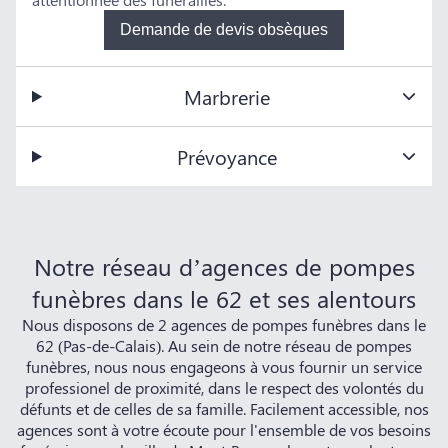
Demande de devis obsèques
Marbrerie
Prévoyance
Notre réseau d’agences de pompes
funèbres dans le 62 et ses alentours
Nous disposons de 2 agences de pompes funèbres dans le
62 (Pas-de-Calais). Au sein de notre réseau de pompes
funèbres, nous nous engageons à vous fournir un service
professionel de proximité, dans le respect des volontés du
défunts et de celles de sa famille. Facilement accessible, nos
agences sont à votre écoute pour l'ensemble de vos besoins