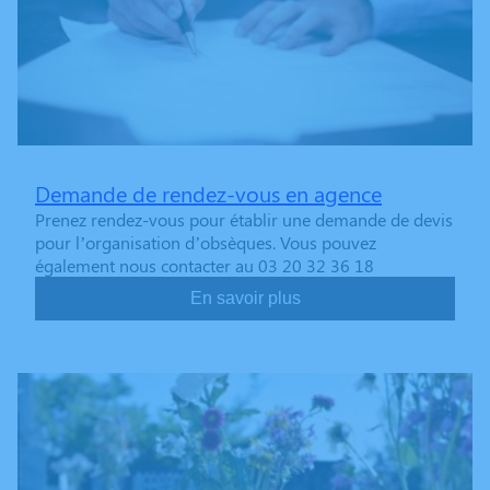
Demande de rendez-vous en agence
Prenez rendez-vous pour établir une demande de devis
pour l’organisation d’obsèques. Vous pouvez
également nous contacter au 03 20 32 36 18
En savoir plus