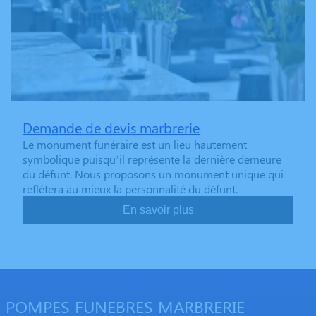
Demande de devis marbrerie
Le monument funéraire est un lieu hautement
symbolique puisqu’il représente la dernière demeure
du défunt. Nous proposons un monument unique qui
reflétera au mieux la personnalité du défunt.
En savoir plus
POMPES FUNEBRES MARBRERIE