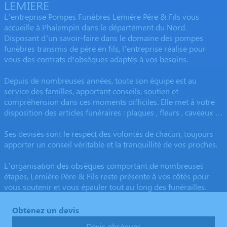
LEMIERE
L’entreprise Pompes Funèbres Lemière Père & Fils vous
accueille à Phalempin dans le département du Nord.
Disposant d’un savoir-faire dans le domaine des pompes
funèbres transmis de père en fils, l’entreprise réalise pour
vous des contrats d’obsèques adaptés à vos besoins.
Depuis de nombreuses années, toute son équipe est au
service des familles, apportant conseils, soutien et
compréhension dans ces moments difficiles. Elle met à votre
disposition des articles funéraires : plaques , fleurs , caveaux …
Ses devises sont le respect des volontés de chacun, toujours
apporter un conseil véritable et la tranquillité de vos proches.
L’organisation des obsèques comportant de nombreuses
étapes, Lemière Père & Fils reste présente à vos côtés pour
vous soutenir et vous épauler tout au long des funérailles.
Obtenez un devis
Devis obsèques