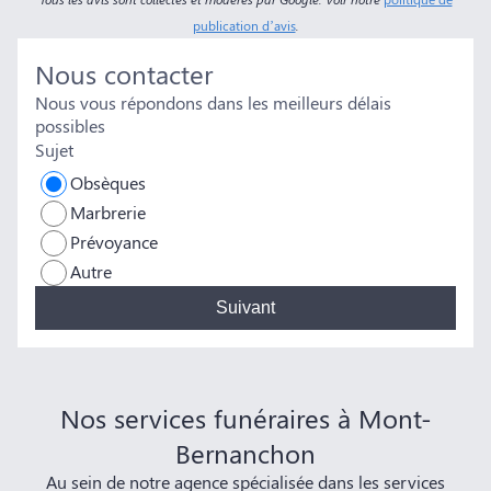
publication d’avis
.
Nous contacter
Nous vous répondons dans les meilleurs délais
possibles
Sujet
Obsèques
Marbrerie
Prévoyance
Autre
Suivant
Nos services funéraires à Mont-
Bernanchon
Au sein de notre agence spécialisée dans les services