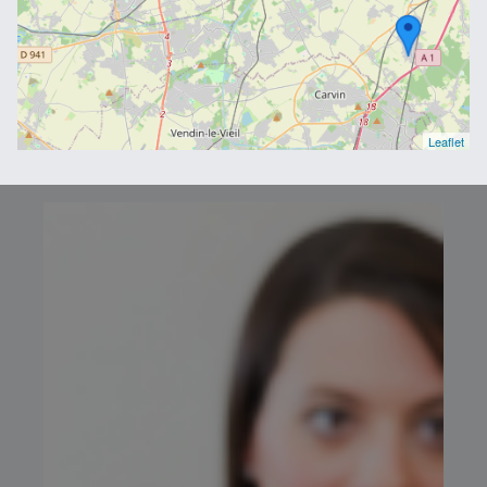
Leaflet