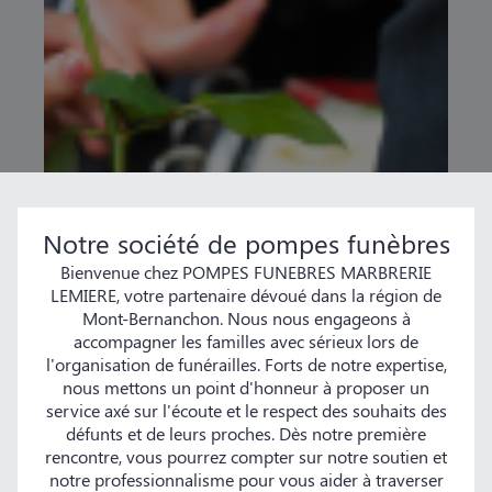
Notre société de pompes funèbres
Bienvenue chez POMPES FUNEBRES MARBRERIE
LEMIERE, votre partenaire dévoué dans la région de
Mont-Bernanchon. Nous nous engageons à
accompagner les familles avec sérieux lors de
l'organisation de funérailles. Forts de notre expertise,
nous mettons un point d'honneur à proposer un
service axé sur l'écoute et le respect des souhaits des
défunts et de leurs proches. Dès notre première
rencontre, vous pourrez compter sur notre soutien et
notre professionnalisme pour vous aider à traverser