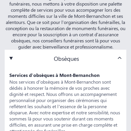
funéraires, nous mettons à votre disposition une palette
complète de services pour vous accompagner lors des
moments difficiles sur la ville de Mont-Bernanchon et ses
alentours. Que ce soit pour l'organisation des funérailles, la
conception ou la restauration de monuments funéraires, ou
encore pour la souscription à un contrat d'assurance
obsèques, nos conseillers funéraires sont là pour vous
guider avec bienveillance et professionnalisme.
Obsèques
Services d'obsèques à Mont-Bernanchon
Nos services d’obsèques à Mont-Bernanchon sont
dédiés à honorer la mémoire de vos proches avec
dignité et respect. Nous offrons un accompagnement
personnalisé pour organiser des cérémonies qui
reflètent les souhaits et l’essence de la personne
disparue. Avec notre expertise et notre sensibilité, nous
sommes là pour vous soutenir durant ces moments
difficiles, en assurant une prise en charge complète et
attentionnée des funérailles.