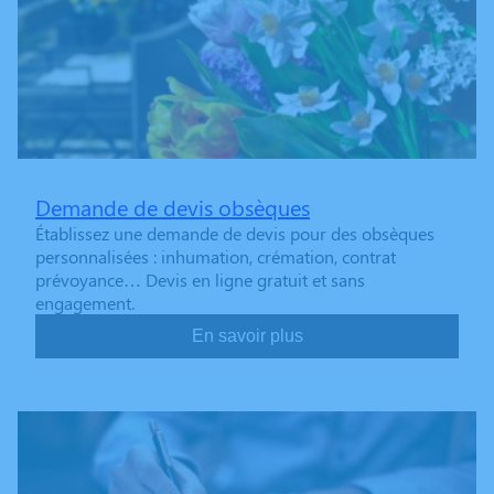
Demande de devis obsèques
Établissez une demande de devis pour des obsèques
personnalisées : inhumation, crémation, contrat
prévoyance… Devis en ligne gratuit et sans
engagement.
En savoir plus