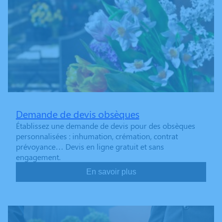
Demande de devis obsèques
Établissez une demande de devis pour des obsèques
personnalisées : inhumation, crémation, contrat
prévoyance… Devis en ligne gratuit et sans
engagement.
En savoir plus