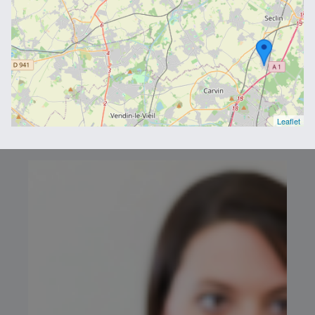
Leaflet