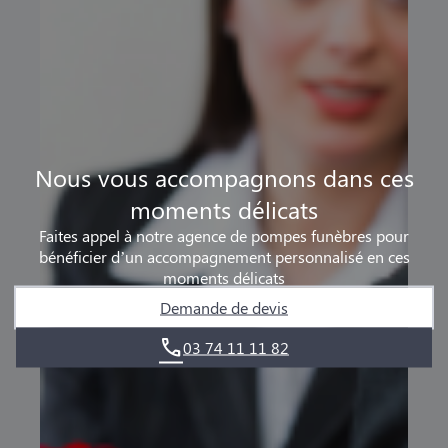
Nous vous accompagnons dans ces
moments délicats
Faites appel à notre agence de pompes funèbres pour
bénéficier d’un accompagnement personnalisé en ces
moments délicats
Demande de devis
03 74 11 11 82