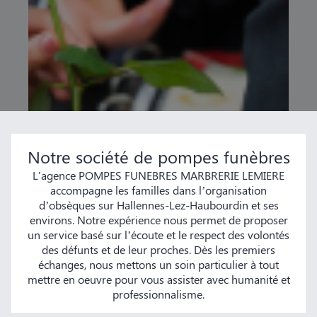
Notre société de pompes funèbres
L'agence POMPES FUNEBRES MARBRERIE LEMIERE
accompagne les familles dans l’organisation
d’obsèques sur Hallennes-Lez-Haubourdin et ses
environs. Notre expérience nous permet de proposer
un service basé sur l’écoute et le respect des volontés
des défunts et de leur proches. Dès les premiers
échanges, nous mettons un soin particulier à tout
mettre en oeuvre pour vous assister avec humanité et
professionnalisme.