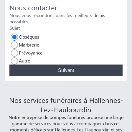
Nous contacter
Nous vous répondons dans les meilleurs délais
possibles
Sujet
Obsèques
Marbrerie
Prévoyance
Autre
Suivant
Nos services funéraires à Hallennes-
Lez-Haubourdin
Notre entreprise de pompes funèbres propose une large
gamme de services pour vous accompagner dans ces
moments délicats sur Hallennes-Lez-Haubourdin et ses