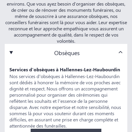
environs. Que vous ayez besoin d'organiser des obsèques,
de créer ou de rénover des monuments funéraires, ou
même de souscrire à une assurance obsèques, nos
conseillers funéraires sont là pour vous aider. Leur expertise
reconnue et leur approche empathique vous assurent un
accompagnement de qualité, dans le respect de vos
volontés.
Obsèques
Services d'obsèques à Hallennes-Lez-Haubourdin
Nos services d’obsèques à Hallennes-Lez-Haubourdin
sont dédiés à honorer la mémoire de vos proches avec
dignité et respect. Nous offrons un accompagnement
personnalisé pour organiser des cérémonies qui
reflètent les souhaits et l’essence de la personne
disparue. Avec notre expertise et notre sensibilité, nous
sommes là pour vous soutenir durant ces moments
difficiles, en assurant une prise en charge complète et
attentionnée des funérailles.