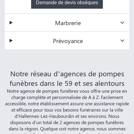
Demande de devis obsèques
Marbrerie
Prévoyance
Notre réseau d’agences de pompes
funèbres dans le 59 et ses alentours
Notre agence de pompes funèbres vous offre une prise en
charge complète et personnalisée de A à Z. Facilement
accessible, notre établissement assure une assistance rapide
et efficace pour tous vos besoins funéraires sur la ville
d'Hallennes-Lez-Haubourdin et ses environs. Nous
disposons d'un total de 2 agences de pompes funèbres
dans la région. Quelque soit notre agence, nous sommes