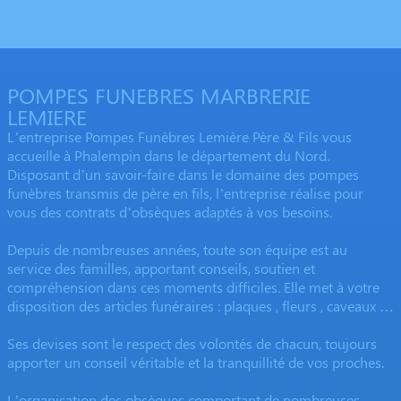
POMPES FUNEBRES MARBRERIE
LEMIERE
L’entreprise Pompes Funèbres Lemière Père & Fils vous
accueille à Phalempin dans le département du Nord.
Disposant d’un savoir-faire dans le domaine des pompes
funèbres transmis de père en fils, l’entreprise réalise pour
vous des contrats d’obsèques adaptés à vos besoins.
Depuis de nombreuses années, toute son équipe est au
service des familles, apportant conseils, soutien et
compréhension dans ces moments difficiles. Elle met à votre
disposition des articles funéraires : plaques , fleurs , caveaux …
Ses devises sont le respect des volontés de chacun, toujours
apporter un conseil véritable et la tranquillité de vos proches.
L’organisation des obsèques comportant de nombreuses