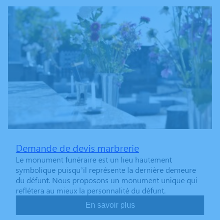
Demande de devis marbrerie
Le monument funéraire est un lieu hautement
symbolique puisqu’il représente la dernière demeure
du défunt. Nous proposons un monument unique qui
reflétera au mieux la personnalité du défunt.
En savoir plus