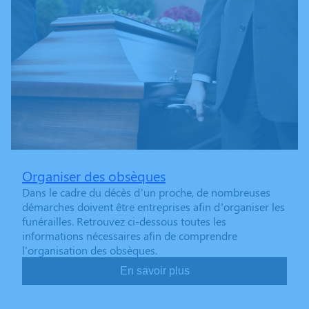
Organiser des obsèques
Dans le cadre du décès d’un proche, de nombreuses
démarches doivent être entreprises afin d’organiser les
funérailles. Retrouvez ci-dessous toutes les
informations nécessaires afin de comprendre
l'organisation des obsèques.
En savoir plus