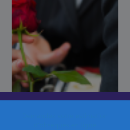
Demandez votre estimation
d'obsèques en ligne