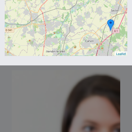
Leaflet