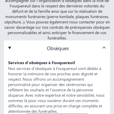
accompagner sur l'organisation d'obsèques dans la ville de
Fouquereuil dans le respect des dernières volontés du
défunt et de la famille ainsi que sur la réalisation de
monuments funéraires (pierre tombale, plaques funéraires,
sépulture...). Vous pouvez également nous contacter pour en
savoir davantage sur nos contrats de prévoyances obsèques
personnalisables et ainsi anticiper le financement de vos
funérailles.
Obsèques
Services d'obsèques à Fouquereuil
Nos services d’obsèques à Fouquereuil sont dédiés à
honorer la mémoire de vos proches avec dignité et
respect. Nous offrons un accompagnement
personnalisé pour organiser des cérémonies qui
reflètent les souhaits et l’essence de la personne
disparue. Avec notre expertise et notre sensibilité, nous
sommes là pour vous soutenir durant ces moments
difficiles, en assurant une prise en charge complète et
attentionnée des funérailles.