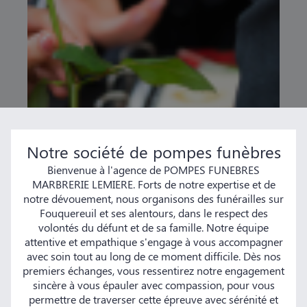
Notre société de pompes funèbres
Bienvenue à l'agence de POMPES FUNEBRES
MARBRERIE LEMIERE. Forts de notre expertise et de
notre dévouement, nous organisons des funérailles sur
Fouquereuil et ses alentours, dans le respect des
volontés du défunt et de sa famille. Notre équipe
attentive et empathique s'engage à vous accompagner
avec soin tout au long de ce moment difficile. Dès nos
premiers échanges, vous ressentirez notre engagement
sincère à vous épauler avec compassion, pour vous
permettre de traverser cette épreuve avec sérénité et