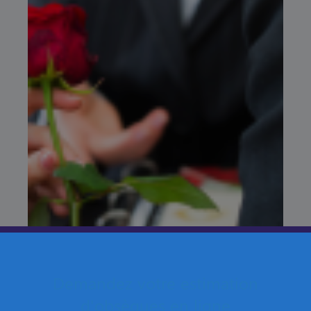
Demandez votre estimation
d'obsèques en ligne