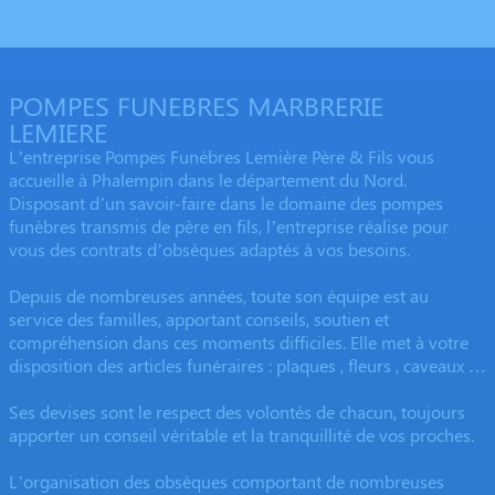
POMPES FUNEBRES MARBRERIE
LEMIERE
L’entreprise Pompes Funèbres Lemière Père & Fils vous
accueille à Phalempin dans le département du Nord.
Disposant d’un savoir-faire dans le domaine des pompes
funèbres transmis de père en fils, l’entreprise réalise pour
vous des contrats d’obsèques adaptés à vos besoins.
Depuis de nombreuses années, toute son équipe est au
service des familles, apportant conseils, soutien et
compréhension dans ces moments difficiles. Elle met à votre
disposition des articles funéraires : plaques , fleurs , caveaux …
Ses devises sont le respect des volontés de chacun, toujours
apporter un conseil véritable et la tranquillité de vos proches.
L’organisation des obsèques comportant de nombreuses