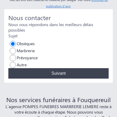
publication d’avis
.
Nous contacter
Nous vous répondons dans les meilleurs délais
possibles
Sujet
Obsèques
Marbrerie
Prévoyance
Autre
Suivant
Nos services funéraires à Fouquereuil
L'agence POMPES FUNEBRES MARBRERIE LEMIERE reste à
votre écoute à chaque étape. Nous pouvons vous