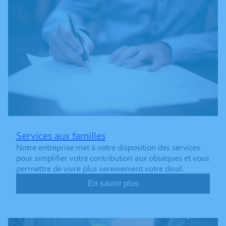
Services aux familles
Notre entreprise met à votre disposition des services
pour simplifier votre contribution aux obsèques et vous
permettre de vivre plus sereinement votre deuil.
En savoir plus