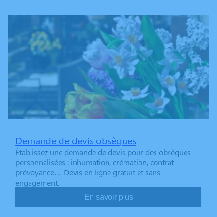
Demande de devis obsèques
Établissez une demande de devis pour des obsèques
personnalisées : inhumation, crémation, contrat
prévoyance… Devis en ligne gratuit et sans
engagement.
En savoir plus