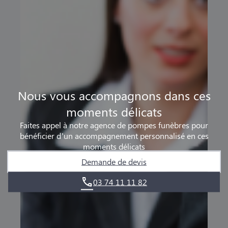
Nous vous accompagnons dans ces
moments délicats
Faites appel à notre agence de pompes funèbres pour
bénéficier d’un accompagnement personnalisé en ces
moments délicats
Demande de devis
03 74 11 11 82