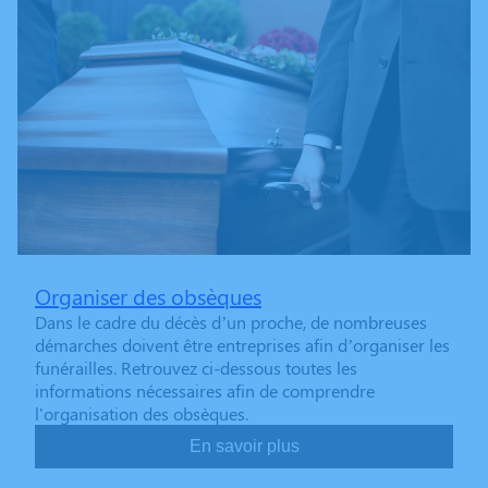
Organiser des obsèques
Dans le cadre du décès d’un proche, de nombreuses
démarches doivent être entreprises afin d’organiser les
funérailles. Retrouvez ci-dessous toutes les
informations nécessaires afin de comprendre
l'organisation des obsèques.
En savoir plus