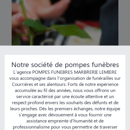
Notre société de pompes funèbres
L'agence POMPES FUNEBRES MARBRERIE LEMIERE
vous accompagne dans l'organisation de funérailles sur
Courrières et ses alentours. Forts de notre expérience
accumulée au fil des années, nous vous offrons un
service caractérisé par une écoute attentive et un
respect profond envers les souhaits des défunts et de
leurs proches. Dès les premiers échanges, notre équipe
s'engage avec dévouement à vous fournir une
assistance empreinte d'humanité et de
professionnalisme pour vous permettre de traverser