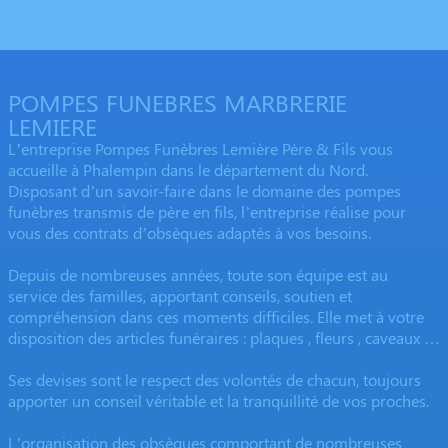
POMPES FUNEBRES MARBRERIE
LEMIERE
L’entreprise Pompes Funèbres Lemière Père & Fils vous
accueille à Phalempin dans le département du Nord.
Disposant d’un savoir-faire dans le domaine des pompes
funèbres transmis de père en fils, l’entreprise réalise pour
vous des contrats d’obsèques adaptés à vos besoins.
Depuis de nombreuses années, toute son équipe est au
service des familles, apportant conseils, soutien et
compréhension dans ces moments difficiles. Elle met à votre
disposition des articles funéraires : plaques , fleurs , caveaux …
Ses devises sont le respect des volontés de chacun, toujours
apporter un conseil véritable et la tranquillité de vos proches.
L’organisation des obsèques comportant de nombreuses