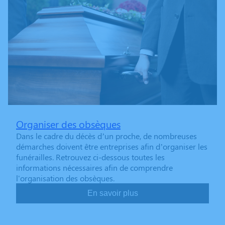
Organiser des obsèques
Dans le cadre du décès d’un proche, de nombreuses
démarches doivent être entreprises afin d’organiser les
funérailles. Retrouvez ci-dessous toutes les
informations nécessaires afin de comprendre
l'organisation des obsèques.
En savoir plus