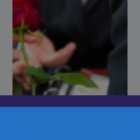
Demandez votre estimation
d'obsèques en ligne