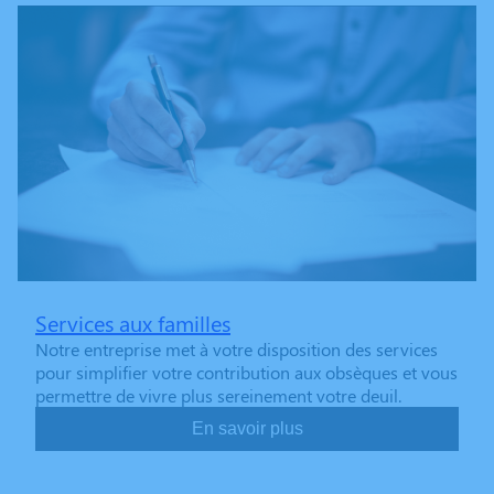
Services aux familles
Notre entreprise met à votre disposition des services
pour simplifier votre contribution aux obsèques et vous
permettre de vivre plus sereinement votre deuil.
En savoir plus