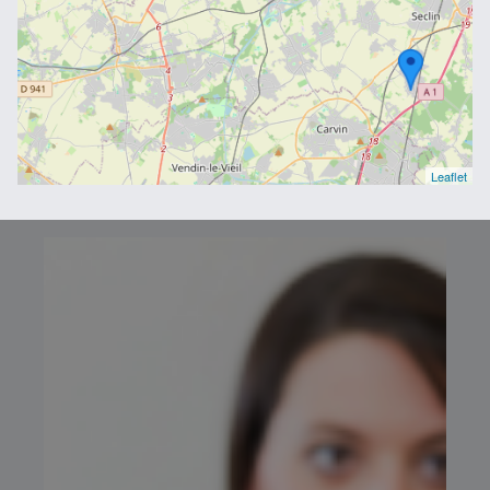
Leaflet