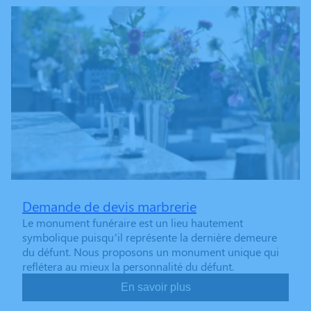
Demande de devis marbrerie
Le monument funéraire est un lieu hautement
symbolique puisqu’il représente la dernière demeure
du défunt. Nous proposons un monument unique qui
reflétera au mieux la personnalité du défunt.
En savoir plus