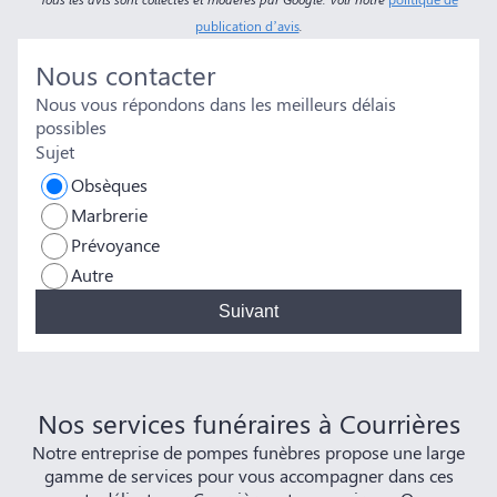
publication d’avis
.
Nous contacter
Nous vous répondons dans les meilleurs délais
possibles
Sujet
Obsèques
Marbrerie
Prévoyance
Autre
Suivant
Nos services funéraires à Courrières
Notre entreprise de pompes funèbres propose une large
gamme de services pour vous accompagner dans ces