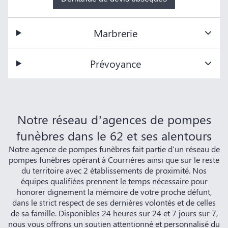
Marbrerie
Prévoyance
Notre réseau d’agences de pompes
funèbres dans le 62 et ses alentours
Notre agence de pompes funèbres fait partie d'un réseau de
pompes funèbres opérant à Courrières ainsi que sur le reste
du territoire avec 2 établissements de proximité. Nos
équipes qualifiées prennent le temps nécessaire pour
honorer dignement la mémoire de votre proche défunt,
dans le strict respect de ses dernières volontés et de celles
de sa famille. Disponibles 24 heures sur 24 et 7 jours sur 7,
nous vous offrons un soutien attentionné et personnalisé du