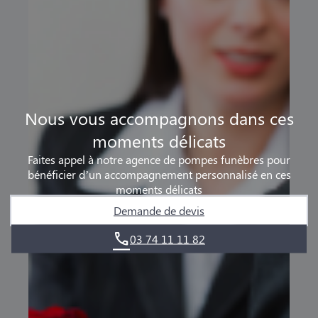
Nous vous accompagnons dans ces
moments délicats
Faites appel à notre agence de pompes funèbres pour
bénéficier d’un accompagnement personnalisé en ces
moments délicats
Demande de devis
03 74 11 11 82