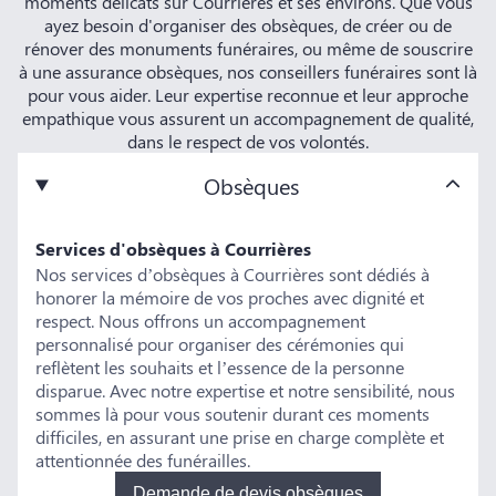
moments délicats sur Courrières et ses environs. Que vous
ayez besoin d'organiser des obsèques, de créer ou de
rénover des monuments funéraires, ou même de souscrire
à une assurance obsèques, nos conseillers funéraires sont là
pour vous aider. Leur expertise reconnue et leur approche
empathique vous assurent un accompagnement de qualité,
dans le respect de vos volontés.
Obsèques
Services d'obsèques à Courrières
Nos services d’obsèques à Courrières sont dédiés à
honorer la mémoire de vos proches avec dignité et
respect. Nous offrons un accompagnement
personnalisé pour organiser des cérémonies qui
reflètent les souhaits et l’essence de la personne
disparue. Avec notre expertise et notre sensibilité, nous
sommes là pour vous soutenir durant ces moments
difficiles, en assurant une prise en charge complète et
attentionnée des funérailles.
Demande de devis obsèques