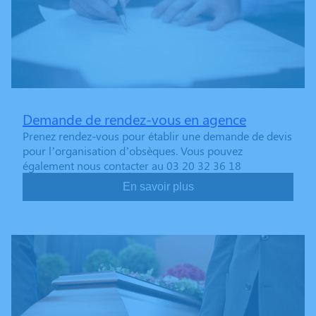
Demande de rendez-vous en agence
Prenez rendez-vous pour établir une demande de devis
pour l’organisation d’obsèques. Vous pouvez
également nous contacter au 03 20 32 36 18
En savoir plus