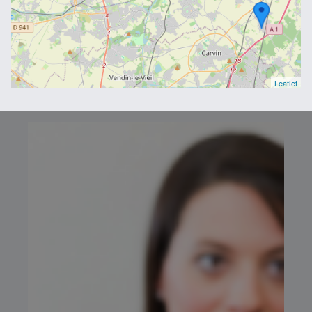
Leaflet