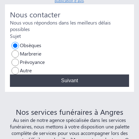
publication d’avis
.
Nous contacter
Nous vous répondons dans les meilleurs délais
possibles
Sujet
Obsèques
Marbrerie
Prévoyance
Autre
Suivant
Nos services funéraires à Angres
Au sein de notre agence spécialisée dans les services
funéraires, nous mettons à votre disposition une palette
complète de services pour vous accompagner lors des