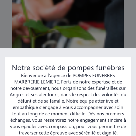
Notre société de pompes funèbres
Bienvenue à l'agence de POMPES FUNEBRES
MARBRERIE LEMIERE. Forts de notre expertise et de
notre dévouement, nous organisons des funérailles sur
Angres et ses alentours, dans le respect des volontés du
défunt et de sa famille. Notre équipe attentive et
empathique s'engage à vous accompagner avec soin
tout au long de ce moment difficile. Dès nos premiers
échanges, vous ressentirez notre engagement sincère à
vous épauler avec compassion, pour vous permettre de
traverser cette épreuve avec sérénité et dignité.