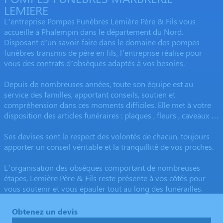
LEMIERE
L’entreprise Pompes Funèbres Lemière Père & Fils vous
accueille à Phalempin dans le département du Nord.
Disposant d’un savoir-faire dans le domaine des pompes
funèbres transmis de père en fils, l’entreprise réalise pour
vous des contrats d’obsèques adaptés à vos besoins.
Depuis de nombreuses années, toute son équipe est au
service des familles, apportant conseils, soutien et
compréhension dans ces moments difficiles. Elle met à votre
disposition des articles funéraires : plaques , fleurs , caveaux …
Ses devises sont le respect des volontés de chacun, toujours
apporter un conseil véritable et la tranquillité de vos proches.
L’organisation des obsèques comportant de nombreuses
étapes, Lemière Père & Fils reste présente à vos côtés pour
vous soutenir et vous épauler tout au long des funérailles.
Obtenez un devis