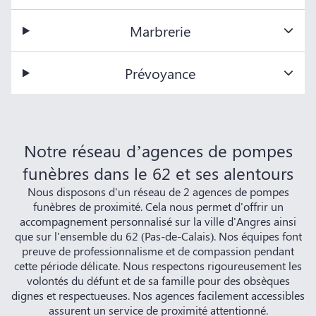
Marbrerie
Prévoyance
Notre réseau d’agences de pompes
funèbres dans le 62 et ses alentours
Nous disposons d'un réseau de 2 agences de pompes
funèbres de proximité. Cela nous permet d'offrir un
accompagnement personnalisé sur la ville d'Angres ainsi
que sur l'ensemble du 62 (Pas-de-Calais). Nos équipes font
preuve de professionnalisme et de compassion pendant
cette période délicate. Nous respectons rigoureusement les
volontés du défunt et de sa famille pour des obsèques
dignes et respectueuses. Nos agences facilement accessibles
assurent un service de proximité attentionné.