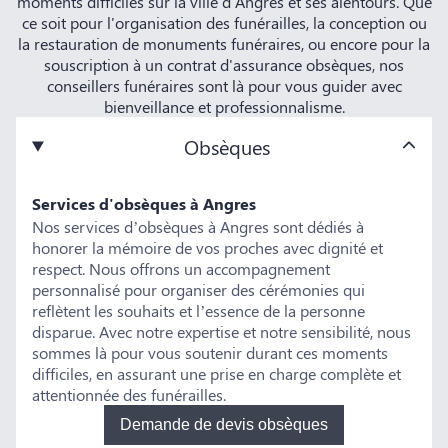
moments difficiles sur la ville d'Angres et ses alentours. Que
ce soit pour l'organisation des funérailles, la conception ou
la restauration de monuments funéraires, ou encore pour la
souscription à un contrat d'assurance obsèques, nos
conseillers funéraires sont là pour vous guider avec
bienveillance et professionnalisme.
Obsèques
Services d'obsèques à Angres
Nos services d’obsèques à Angres sont dédiés à
honorer la mémoire de vos proches avec dignité et
respect. Nous offrons un accompagnement
personnalisé pour organiser des cérémonies qui
reflètent les souhaits et l’essence de la personne
disparue. Avec notre expertise et notre sensibilité, nous
sommes là pour vous soutenir durant ces moments
difficiles, en assurant une prise en charge complète et
attentionnée des funérailles.
Demande de devis obsèques