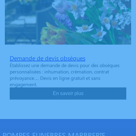
Demande de devis obsèques
Établissez une demande de devis pour des obsèques
personnalisées : inhumation, crémation, contrat
prévoyance… Devis en ligne gratuit et sans
engagement.
En savoir plus
POMPES FUNEBRES MARBRERIE