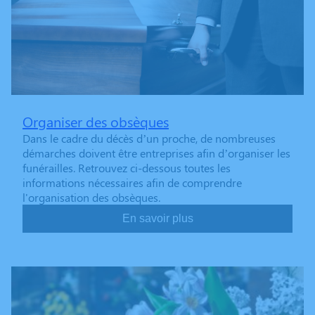
Organiser des obsèques
Dans le cadre du décès d’un proche, de nombreuses
démarches doivent être entreprises afin d’organiser les
funérailles. Retrouvez ci-dessous toutes les
informations nécessaires afin de comprendre
l'organisation des obsèques.
En savoir plus