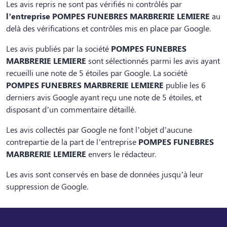
Les avis repris ne sont pas vérifiés ni contrôlés par
l’entreprise POMPES FUNEBRES MARBRERIE LEMIERE
au
delà des vérifications et contrôles mis en place par Google.
Les avis publiés par la société
POMPES FUNEBRES
MARBRERIE LEMIERE
sont sélectionnés parmi les avis ayant
recueilli une note de 5 étoiles par Google. La société
POMPES FUNEBRES MARBRERIE LEMIERE
publie les 6
derniers avis Google ayant reçu une note de 5 étoiles, et
disposant d’un commentaire détaillé.
Les avis collectés par Google ne font l’objet d’aucune
contrepartie de la part de l’entreprise
POMPES FUNEBRES
MARBRERIE LEMIERE
envers le rédacteur.
Les avis sont conservés en base de données jusqu’à leur
suppression de Google.