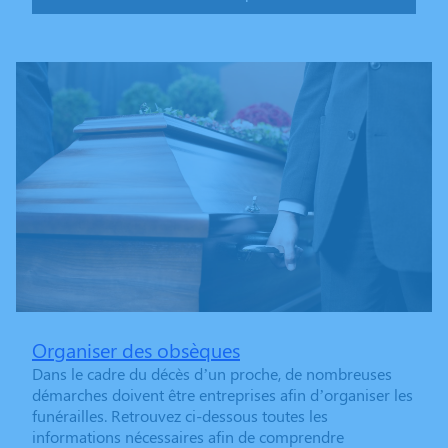
Organiser des obsèques
Dans le cadre du décès d’un proche, de nombreuses
démarches doivent être entreprises afin d’organiser les
funérailles. Retrouvez ci-dessous toutes les
informations nécessaires afin de comprendre