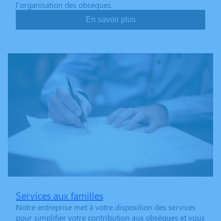
l'organisation des obsèques.
En savoir plus
Services aux familles
Notre entreprise met à votre disposition des services
pour simplifier votre contribution aux obsèques et vous