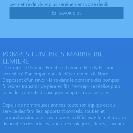
permettre de vivre plus sereinement votre deuil.
En savoir plus
POMPES FUNEBRES MARBRERIE
LEMIERE
L’entreprise Pompes Funèbres Lemière Père & Fils vous
accueille à Phalempin dans le département du Nord.
Disposant d’un savoir-faire dans le domaine des pompes
funèbres transmis de père en fils, l’entreprise réalise pour
vous des contrats d’obsèques adaptés à vos besoins.
Depuis de nombreuses années, toute son équipe est au
service des familles, apportant conseils, soutien et
compréhension dans ces moments difficiles. Elle met à votre
disposition des articles funéraires : plaques , fleurs , caveaux …