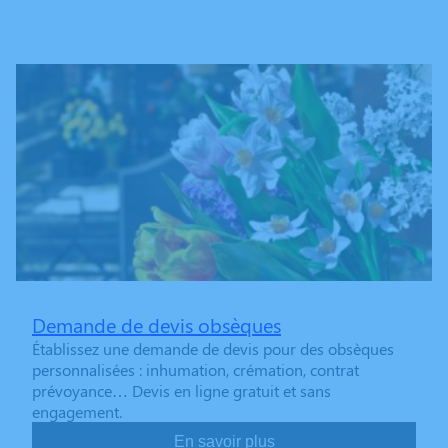
Demande de devis obsèques
Établissez une demande de devis pour des obsèques
personnalisées : inhumation, crémation, contrat
prévoyance… Devis en ligne gratuit et sans
engagement.
En savoir plus