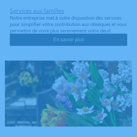
Services aux familles
Notre entreprise met à votre disposition des services
pour simplifier votre contribution aux obsèques et vous
permettre de vivre plus sereinement votre deuil.
En savoir plus