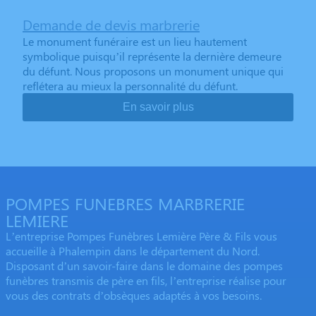
Demande de devis marbrerie
Le monument funéraire est un lieu hautement
symbolique puisqu’il représente la dernière demeure
du défunt. Nous proposons un monument unique qui
reflétera au mieux la personnalité du défunt.
En savoir plus
POMPES FUNEBRES MARBRERIE
LEMIERE
L’entreprise Pompes Funèbres Lemière Père & Fils vous
accueille à Phalempin dans le département du Nord.
Disposant d’un savoir-faire dans le domaine des pompes
funèbres transmis de père en fils, l’entreprise réalise pour
vous des contrats d’obsèques adaptés à vos besoins.