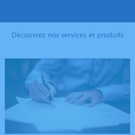
Découvrez nos services et produits