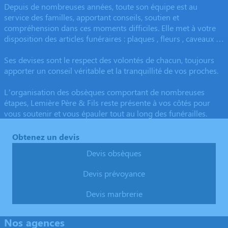
Depuis de nombreuses années, toute son équipe est au
service des familles, apportant conseils, soutien et
compréhension dans ces moments difficiles. Elle met à votre
disposition des articles funéraires : plaques , fleurs , caveaux …
Ses devises sont le respect des volontés de chacun, toujours
apporter un conseil véritable et la tranquillité de vos proches.
L’organisation des obsèques comportant de nombreuses
étapes, Lemière Père & Fils reste présente à vos côtés pour
vous soutenir et vous épauler tout au long des funérailles.
Obtenez un devis
Devis obsèques
Devis prévoyance
Devis marbrerie
Nos agences