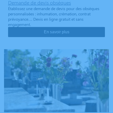
Demande de devis obsèques
Établissez une demande de devis pour des obsèques
personnalisées : inhumation, crémation, contrat
prévoyance… Devis en ligne gratuit et sans
engagement.
En savoir plus