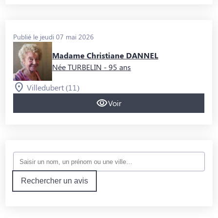
Publié le jeudi 07 mai 2026
Madame Christiane DANNEL
Née TURBELIN
- 95 ans
Villedubert (11)
Voir
Rechercher un avis