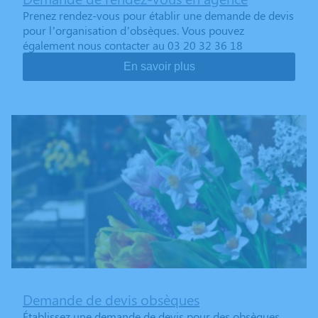
Prenez rendez-vous pour établir une demande de devis
pour l’organisation d’obsèques. Vous pouvez
également nous contacter au 03 20 32 36 18
En savoir plus
Demande de devis obsèques
Établissez une demande de devis pour des obsèques