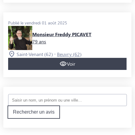
Publié le vendredi 01 août 2025
Monsieur Freddy PICAVET
79 ans
-
Saint-Venant (62)
Beuvry (62)
Voir
Rechercher un avis