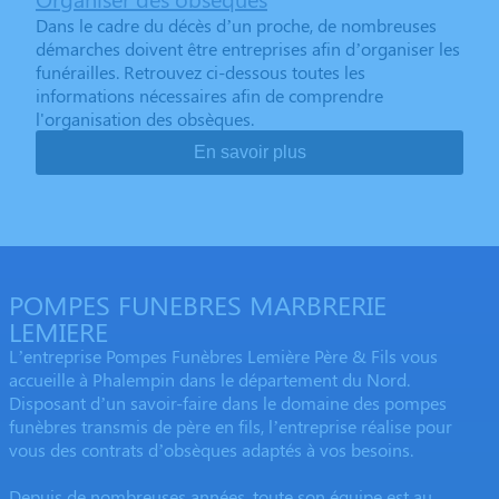
Dans le cadre du décès d’un proche, de nombreuses
démarches doivent être entreprises afin d’organiser les
funérailles. Retrouvez ci-dessous toutes les
informations nécessaires afin de comprendre
l'organisation des obsèques.
En savoir plus
POMPES FUNEBRES MARBRERIE
LEMIERE
L’entreprise Pompes Funèbres Lemière Père & Fils vous
accueille à Phalempin dans le département du Nord.
Disposant d’un savoir-faire dans le domaine des pompes
funèbres transmis de père en fils, l’entreprise réalise pour
vous des contrats d’obsèques adaptés à vos besoins.
Depuis de nombreuses années, toute son équipe est au