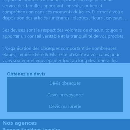
service des familles, apportant conseils, soutien et
compréhension dans ces moments difficiles. Elle met à votre
disposition des articles funéraires : plaques , fleurs , caveaux …
Ses devises sont le respect des volontés de chacun, toujours
apporter un conseil véritable et la tranquillité de vos proches.
L’organisation des obsèques comportant de nombreuses
étapes, Lemière Père & Fils reste présente à vos côtés pour
vous soutenir et vous épauler tout au long des funérailles.
Obtenez un devis
Devis obsèques
Devis prévoyance
Devis marbrerie
Nos agences
Pompes Funèbres Lemière