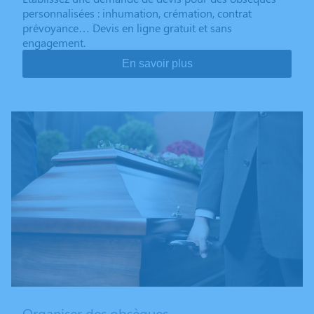
personnalisées : inhumation, crémation, contrat
prévoyance… Devis en ligne gratuit et sans
engagement.
En savoir plus
Organiser des obsèques