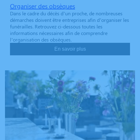
Organiser des obsèques
Dans le cadre du décès d’un proche, de nombreuses
démarches doivent être entreprises afin d’organiser les
funérailles. Retrouvez ci-dessous toutes les
informations nécessaires afin de comprendre
l’organisation des obsèques.
En savoir plus