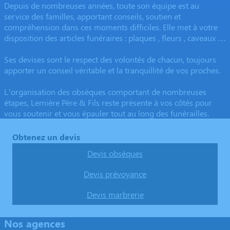
Depuis de nombreuses années, toute son équipe est au
service des familles, apportant conseils, soutien et
compréhension dans ces moments difficiles. Elle met à votre
disposition des articles funéraires : plaques , fleurs , caveaux …
Ses devises sont le respect des volontés de chacun, toujours
apporter un conseil véritable et la tranquillité de vos proches.
L’organisation des obsèques comportant de nombreuses
étapes, Lemière Père & Fils reste présente à vos côtés pour
vous soutenir et vous épauler tout au long des funérailles.
Obtenez un devis
Devis obsèques
Devis prévoyance
Devis marbrerie
Nos agences