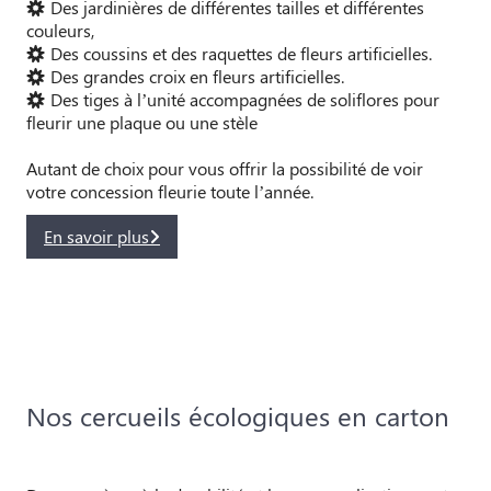
Des jardinières de différentes tailles et différentes
couleurs,
Des coussins et des raquettes de fleurs artificielles.
Des grandes croix en fleurs artificielles.
Des tiges à l’unité accompagnées de soliflores pour
fleurir une plaque ou une stèle
Autant de choix pour vous offrir la possibilité de voir
votre concession fleurie toute l’année.
En savoir plus
Nos cercueils écologiques en carton