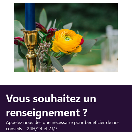
Vous souhaitez un
renseignement ?
Appelez nous dès que nécessaire pour bénéficier de nos
conseils – 24H/24 et 7J/7.