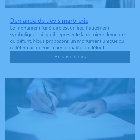
Demande de devis marbrerie
Le monument funéraire est un lieu hautement
symbolique puisqu’il représente la dernière demeure
du défunt. Nous proposons un monument unique qui
reflétera au mieux la personnalité du défunt.
En savoir plus