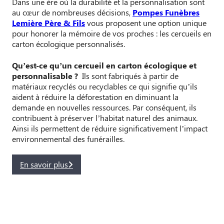
Dans une ère où la durabilité et la personnalisation sont
au cœur de nombreuses décisions,
Pompes Funèbres
Lemière Père & Fils
vous proposent une option unique
pour honorer la mémoire de vos proches : les cercueils en
carton écologique personnalisés.
Qu’est-ce qu’un cercueil en carton écologique et
personnalisable ?
Ils sont fabriqués à partir de
matériaux recyclés ou recyclables ce qui signifie qu’ils
aident à réduire la déforestation en diminuant la
demande en nouvelles ressources. Par conséquent, ils
contribuent à préserver l’habitat naturel des animaux.
Ainsi ils permettent de réduire significativement l’impact
environnemental des funérailles.
En savoir plus