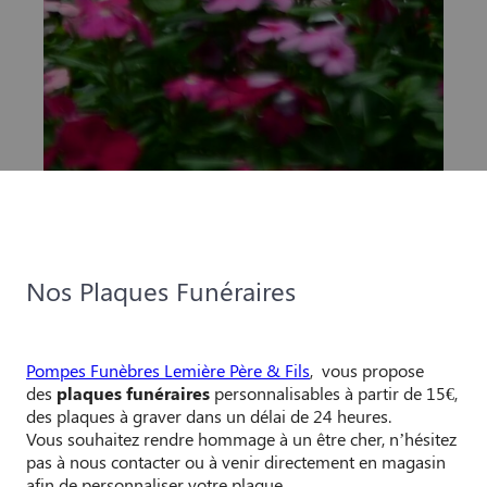
Nos Plaques Funéraires
Pompes Funèbres Lemière Père & Fils
, vous propose
des
plaques funéraires
personnalisables à partir de 15€,
des plaques à graver dans un délai de 24 heures.
Vous souhaitez rendre hommage à un être cher, n’hésitez
pas à nous contacter ou à venir directement en magasin
afin de personnaliser votre plaque.