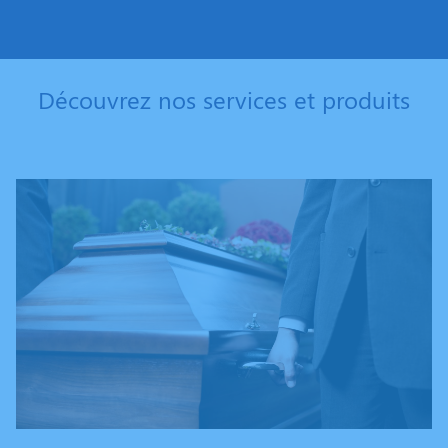
Découvrez nos services et produits