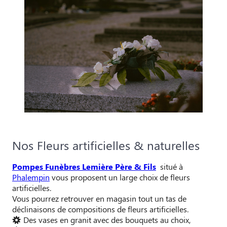
Nos Fleurs artificielles & naturelles
Pompes Funèbres Lemière Père & Fils
situé à
Phalempin
vous proposent un large choix de fleurs
artificielles.
Vous pourrez retrouver en magasin tout un tas de
déclinaisons de compositions de fleurs artificielles.
Des vases en granit avec des bouquets au choix,