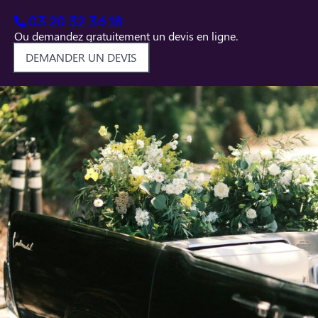
03 20 32 36 18
Ou demandez gratuitement un devis en ligne.
DEMANDER UN DEVIS