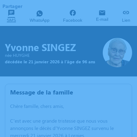
Partager
E-mail
SMS
WhatsApp
Facebook
Lien
Yvonne SINGEZ
née HUYGHE
décédée le 21 janvier 2026 à l'âge de 96 ans
Message de la famille
Chère famille, chers amis,
C’est avec une grande tristesse que nous vous
annonçons le décès d’Yvonne SINGEZ survenu le
mercredi 21 janvier 2026 à Lorgies.