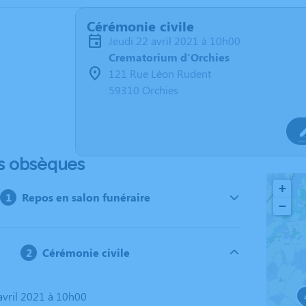
Cérémonie civile
jeudi 22 avril 2021 à 10h00
Crematorium d'Orchies
121 Rue Léon Rudent
59310 Orchies
s obsèques
+
Repos en salon funéraire
−
Cérémonie civile
 avril 2021 à 10h00