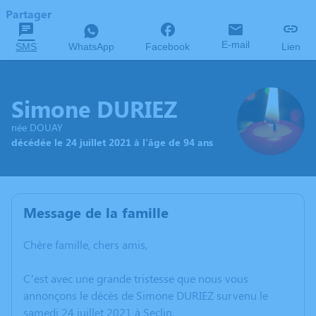
Partager
E-mail
SMS
WhatsApp
Facebook
Lien
Simone DURIEZ
née DOUAY
décédée le 24 juillet 2021 à l'âge de 94 ans
Message de la famille
Chère famille, chers amis,
C’est avec une grande tristesse que nous vous
annonçons le décès de Simone DURIEZ survenu le
samedi 24 juillet 2021 à Seclin.