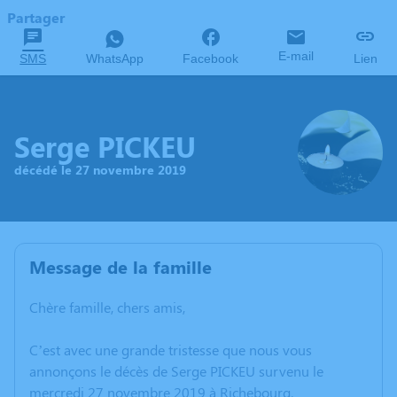
Partager
E-mail
SMS
WhatsApp
Facebook
Lien
Serge PICKEU
décédé le 27 novembre 2019
Message de la famille
Chère famille, chers amis,
C’est avec une grande tristesse que nous vous
annonçons le décès de Serge PICKEU survenu le
mercredi 27 novembre 2019 à Richebourg.