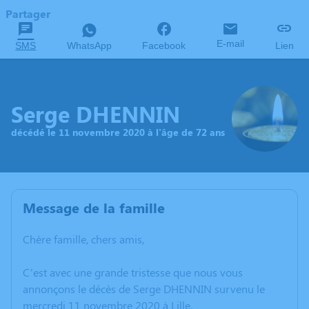
Partager
E-mail
SMS
WhatsApp
Facebook
Lien
Serge DHENNIN
décédé le 11 novembre 2020 à l'âge de 72 ans
Message de la famille
Chère famille, chers amis,
C’est avec une grande tristesse que nous vous
annonçons le décès de Serge DHENNIN survenu le
mercredi 11 novembre 2020 à Lille.