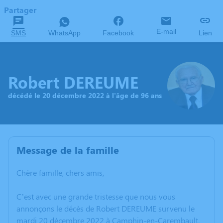
Partager
E-mail
SMS
WhatsApp
Facebook
Lien
Robert DEREUME
décédé le 20 décembre 2022 à l'âge de 96 ans
Message de la famille
Chère famille, chers amis,
C’est avec une grande tristesse que nous vous
annonçons le décès de Robert DEREUME survenu le
mardi 20 décembre 2022 à Camphin-en-Carembault.