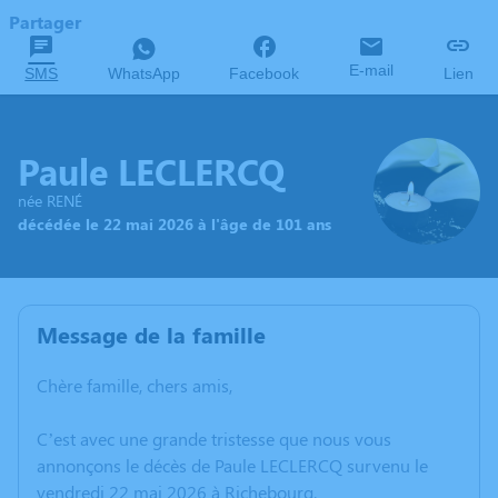
Partager
E-mail
SMS
WhatsApp
Facebook
Lien
Paule LECLERCQ
née RENÉ
décédée le 22 mai 2026 à l'âge de 101 ans
Message de la famille
Chère famille, chers amis,
C’est avec une grande tristesse que nous vous
annonçons le décès de Paule LECLERCQ survenu le
vendredi 22 mai 2026 à Richebourg.