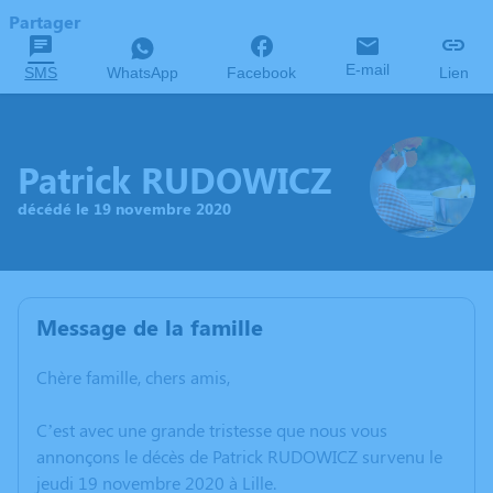
Partager
E-mail
SMS
WhatsApp
Facebook
Lien
Patrick RUDOWICZ
décédé le 19 novembre 2020
Message de la famille
Chère famille, chers amis,
C’est avec une grande tristesse que nous vous
annonçons le décès de Patrick RUDOWICZ survenu le
jeudi 19 novembre 2020 à Lille.