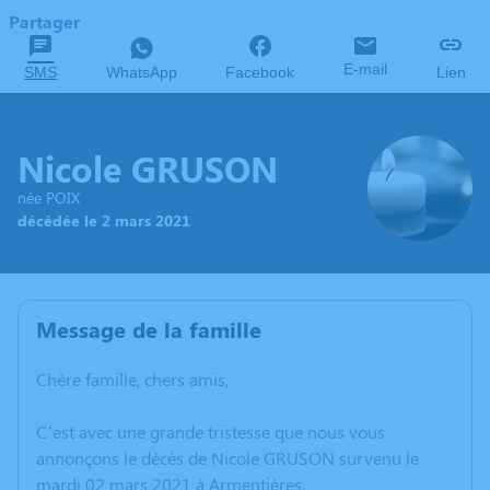
Partager
E-mail
SMS
WhatsApp
Facebook
Lien
Nicole GRUSON
née POIX
décédée le 2 mars 2021
Message de la famille
Chère famille, chers amis,
C’est avec une grande tristesse que nous vous
annonçons le décès de Nicole GRUSON survenu le
mardi 02 mars 2021 à Armentières.