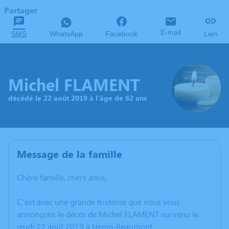
Partager
E-mail
SMS
WhatsApp
Facebook
Lien
Michel FLAMENT
décédé le 22 août 2019 à l'âge de 62 ans
Message de la famille
Chère famille, chers amis,
C’est avec une grande tristesse que nous vous
annonçons le décès de Michel FLAMENT survenu le
jeudi 22 août 2019 à Hénin-Beaumont.