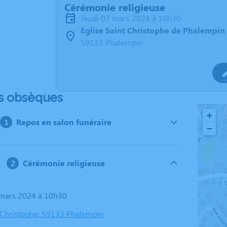
Cérémonie religieuse
jeudi 07 mars 2024 à 10h30
Église Saint Christophe de Phalempin
59133 Phalempin
s obsèques
+
Repos en salon funéraire
−
Cérémonie religieuse
7 mars 2024 à 10h30
t Christophe, 59133 Phalempin