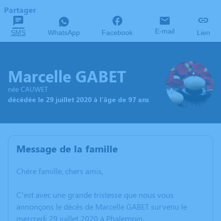
Partager
E-mail
SMS
WhatsApp
Facebook
Lien
Marcelle GABET
née CAUWET
décédée le 29 juillet 2020 à l'âge de 97 ans
Message de la famille
Chère famille, chers amis,
C’est avec une grande tristesse que nous vous
annonçons le décès de Marcelle GABET survenu le
mercredi 29 juillet 2020 à Phalempin.