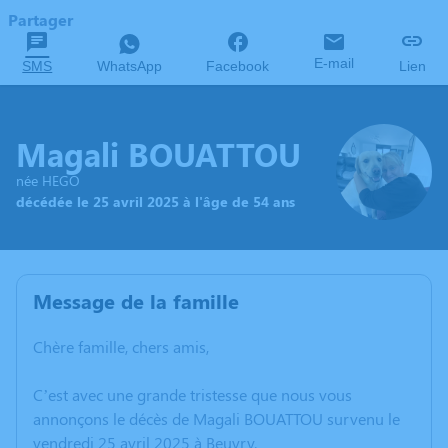
Partager
E-mail
SMS
WhatsApp
Facebook
Lien
Magali BOUATTOU
née HEGO
décédée le 25 avril 2025 à l'âge de 54 ans
Message de la famille
Chère famille, chers amis,
C’est avec une grande tristesse que nous vous
annonçons le décès de Magali BOUATTOU survenu le
vendredi 25 avril 2025 à Beuvry.