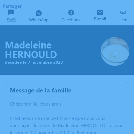
Partager
E-mail
SMS
WhatsApp
Facebook
Lien
Madeleine
HERNOULD
décédée le 7 novembre 2020
Message de la famille
Chère famille, chers amis,
C’est avec une grande tristesse que nous vous
annonçons le décès de Madeleine HERNOULD survenu
le samedi 07 novembre 2020 à Phalempin.