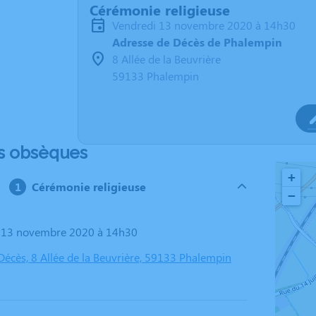
Cérémonie religieuse
vendredi 13 novembre 2020 à 14h30
Adresse de Décès de Phalempin
8 Allée de la Beuvrière
59133 Phalempin
s obsèques
+
Cérémonie religieuse
−
i 13 novembre 2020 à 14h30
Décès, 8 Allée de la Beuvrière, 59133 Phalempin