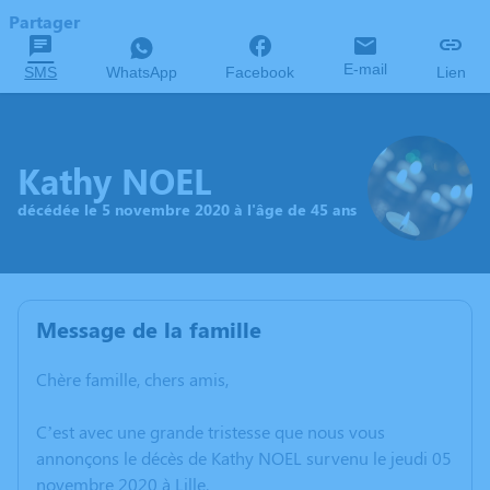
Partager
E-mail
SMS
WhatsApp
Facebook
Lien
Kathy NOEL
décédée le 5 novembre 2020 à l'âge de 45 ans
Message de la famille
Chère famille, chers amis,
C’est avec une grande tristesse que nous vous
annonçons le décès de Kathy NOEL survenu le jeudi 05
novembre 2020 à Lille.