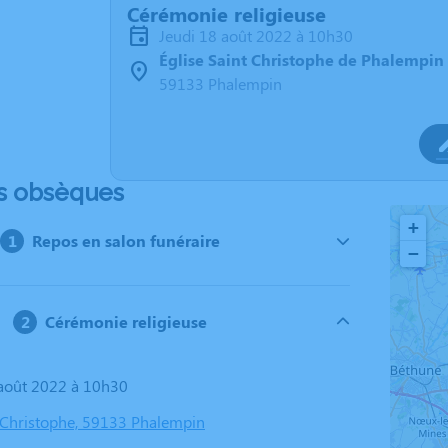
Cérémonie religieuse
jeudi 18 août 2022 à 10h30
Église Saint Christophe de Phalempin
59133 Phalempin
s obsèques
+
Repos en salon funéraire
−
Cérémonie religieuse
8 août 2022 à 10h30
t Christophe, 59133 Phalempin