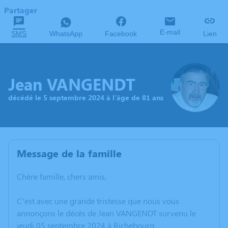
Partager
E-mail
SMS
WhatsApp
Facebook
Lien
Jean VANGENDT
décédé le 5 septembre 2024 à l'âge de 81 ans
Message de la famille
Chère famille, chers amis,
C’est avec une grande tristesse que nous vous
annonçons le décès de Jean VANGENDT survenu le
jeudi 05 septembre 2024 à Richebourg.