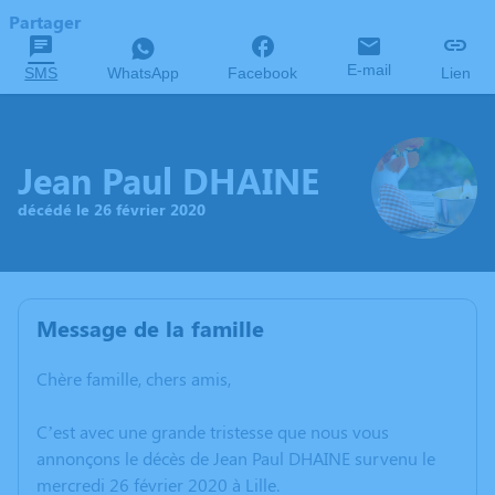
Partager
E-mail
SMS
WhatsApp
Facebook
Lien
Jean Paul DHAINE
décédé le 26 février 2020
Message de la famille
Chère famille, chers amis,
C’est avec une grande tristesse que nous vous
annonçons le décès de Jean Paul DHAINE survenu le
mercredi 26 février 2020 à Lille.