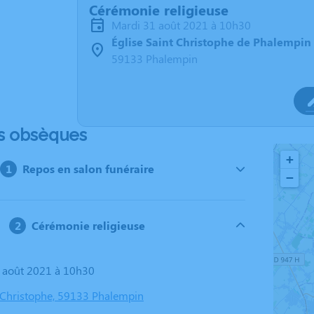
Cérémonie religieuse
mardi 31 août 2021 à 10h30
Église Saint Christophe de Phalempin
59133 Phalempin
s obsèques
+
Repos en salon funéraire
−
Cérémonie religieuse
1 août 2021 à 10h30
t Christophe, 59133 Phalempin