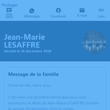
Partager
E-mail
SMS
WhatsApp
Facebook
Lien
Jean-Marie
LESAFFRE
décédé le 26 décembre 2020
Message de la famille
Chère famille, chers amis,
C’est avec une grande tristesse que nous vous
annonçons le décès de Jean-Marie LESAFFRE survenu
le samedi 26 décembre 2020 à Lorgies.