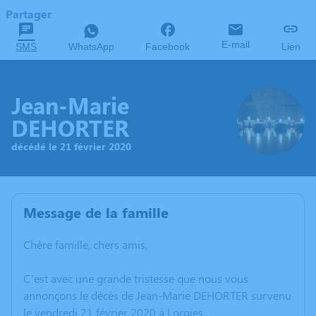
Partager
E-mail
SMS
WhatsApp
Facebook
Lien
Jean-Marie
DEHORTER
décédé le 21 février 2020
Message de la famille
Chère famille, chers amis,
C’est avec une grande tristesse que nous vous
annonçons le décès de Jean-Marie DEHORTER survenu
le vendredi 21 février 2020 à Lorgies.