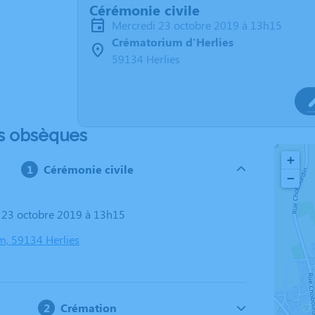
Cérémonie civile
mercredi 23 octobre 2019 à 13h15
Crématorium d'Herlies
59134 Herlies
s obsèques
+
Cérémonie civile
−
i 23 octobre 2019 à 13h15
, 59134 Herlies
Crémation