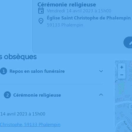
Cérémonie religieuse
vendredi 14 avril 2023 à 15h00
Église Saint Christophe de Phalempin
59133 Phalempin
s obsèques
+
Repos en salon funéraire
−
Cérémonie religieuse
i 14 avril 2023 à 15h00
t Christophe, 59133 Phalempin