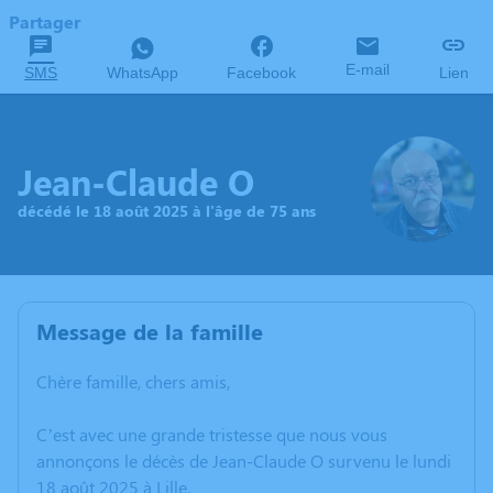
Partager
E-mail
SMS
WhatsApp
Facebook
Lien
Jean-Claude O
décédé le 18 août 2025 à l'âge de 75 ans
Message de la famille
Chère famille, chers amis,
C’est avec une grande tristesse que nous vous
annonçons le décès de Jean-Claude O survenu le lundi
18 août 2025 à Lille.