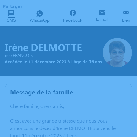
Partager
E-mail
SMS
WhatsApp
Facebook
Lien
Irène DELMOTTE
née FRANCOIS
décédée le 11 décembre 2023 à l'âge de 76 ans
Message de la famille
Chère famille, chers amis,
C’est avec une grande tristesse que nous vous
annonçons le décès d’Irène DELMOTTE survenu le
lundi 11 décembre 2023 à Lens.