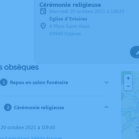
Cérémonie religieuse
mercredi 20 octobre 2021 à 10h30
Église d'Estaires
4 Place Saint-Vaast
59940 Estaires
s obsèques
+
Repos en salon funéraire
−
Cérémonie religieuse
i 20 octobre 2021 à 10h30
ace Saint-Vaast, 59940 Estaires