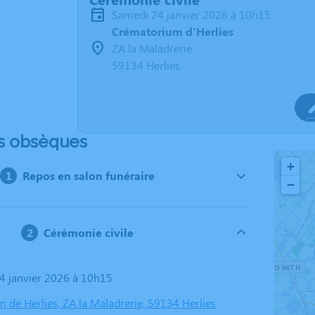
samedi 24 janvier 2026 à 10h15
Crématorium d'Herlies
ZA la Maladrerie
59134 Herlies
s obsèques
+
Repos en salon funéraire
−
Cérémonie civile
24 janvier 2026 à 10h15
 de Herlies, ZA la Maladrerie, 59134 Herlies